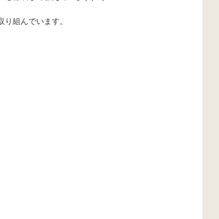
取り組んでいます。