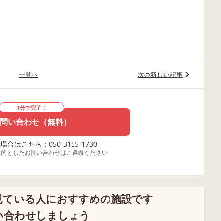
一覧へ
次の新しい記事
1分で完了！
問い合わせ（無料）
合はこちら：050-3155-1730
目的としたお問い合わせはご遠慮ください
見ている人におすすめの施設です
い合わせしましょう