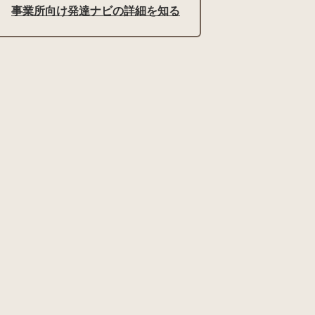
事業所向け発達ナビの詳細を知る