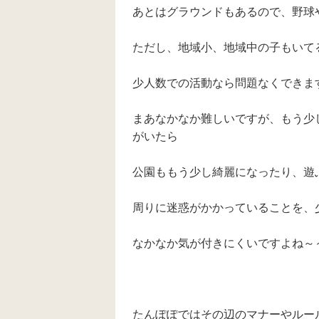
あとはグラウンドもあるので、野球
ただし、地域小、地域中の子もいて
少人数での活動なら問題なくできます
まあなかなか難しいですが、もう少
がいたら
公園ももう少し綺麗になったり、遊
周りに迷惑がかかっていることを、
なかなか気が付きにくいですよね～
たんぽぽではその辺のマナーやルール