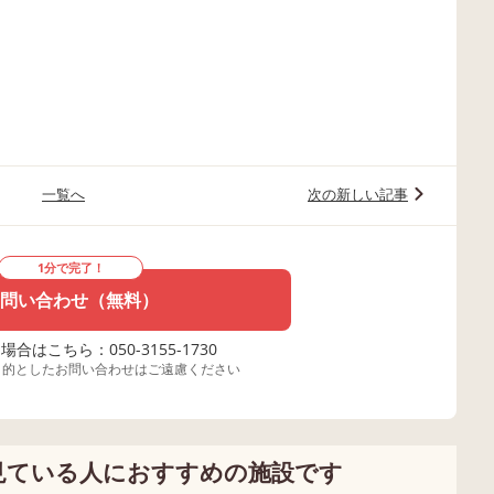
一覧へ
次の新しい記事
1分で完了！
問い合わせ（無料）
合はこちら：050-3155-1730
目的としたお問い合わせはご遠慮ください
見ている人におすすめの施設です