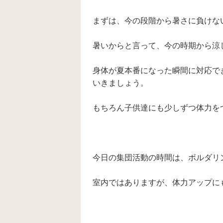
まずは、今の段階から暑さに負けな
暑いからと言って、今の時期から涼
身体が夏本番になった瞬間に対応で
いきましょう。
もちろん子供達にも少しずつ体力をつけ
今日の集団活動の時間は、ボルダリ
室内ではありますが、体力アップに