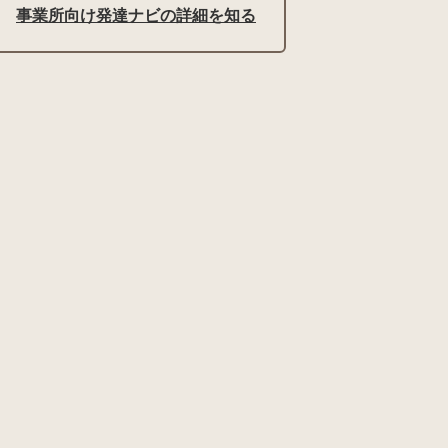
事業所向け発達ナビの詳細を知る