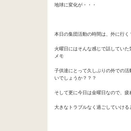
地球に変化が・・・
本日の集団活動の時間は、外に行く
火曜日にはそんな感じで話していた気
メモ
子供達にとって久しぶりの外での活
いでしょうか？？？
そして更に今日は金曜日なので、疲
大きなトラブルなく過ごしていけると良