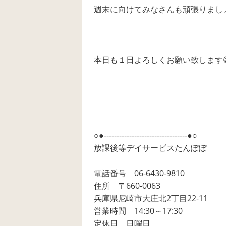
週末に向けてみなさんも頑張りまし
本日も１日よろしくお願い致します😄
○●---------------------------------●○
放課後等デイサービスたんぽぽ
電話番号 06-6430-9810
住所 〒660-0063
兵庫県尼崎市大庄北2丁目22-11
営業時間 14:30～17:30
定休日 日曜日