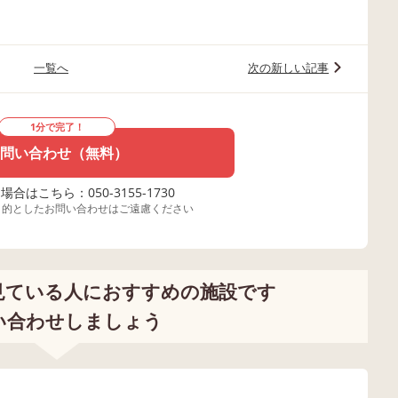
一覧へ
次の新しい記事
1分で完了！
問い合わせ（無料）
合はこちら：050-3155-1730
目的としたお問い合わせはご遠慮ください
見ている人におすすめの施設です
い合わせしましょう