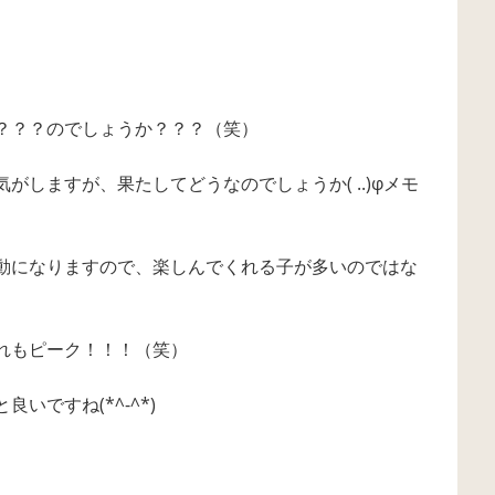
？？？のでしょうか？？？（笑）
がしますが、果たしてどうなのでしょうか( ..)φメモ
動になりますので、楽しんでくれる子が多いのではな
れもピーク！！！（笑）
いですね(*^-^*)