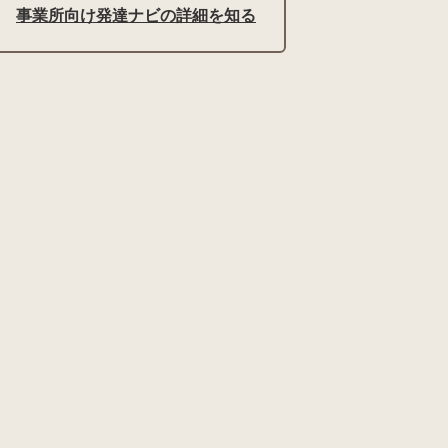
事業所向け発達ナビの詳細を知る