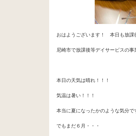
おはようございます！ 本日も放課後
尼崎市で放課後等デイサービスの事
本日の天気は晴れ！！！
気温は暑い！！！
本当に夏になったかのような気分で
でもまだ６月・・・