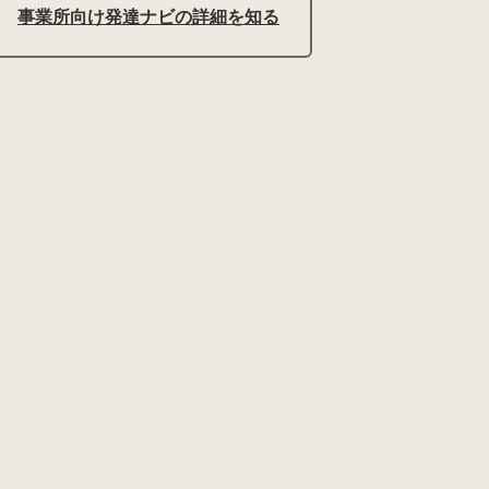
事業所向け発達ナビの詳細を知る