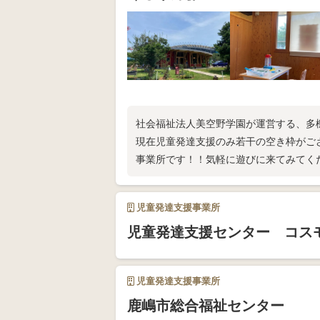
社会福祉法人美空野学園が運営する、多
現在児童発達支援のみ若干の空き枠がご
事業所です！！気軽に遊びに来てみてく
児童発達支援事業所
児童発達支援センター コス
児童発達支援事業所
鹿嶋市総合福祉センター