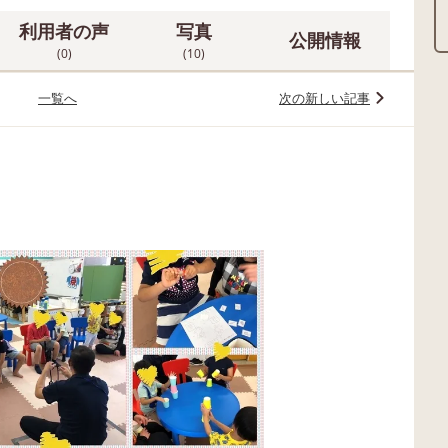
利用者の声
写真
公開情報
(0)
(10)
一覧へ
次の新しい記事