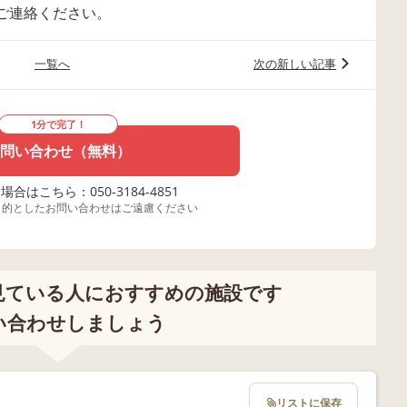
ご連絡ください。
一覧へ
次の新しい記事
1分で完了！
問い合わせ（無料）
合はこちら：050-3184-4851
目的としたお問い合わせはご遠慮ください
見ている人におすすめの施設です
い合わせしましょう
リストに保存