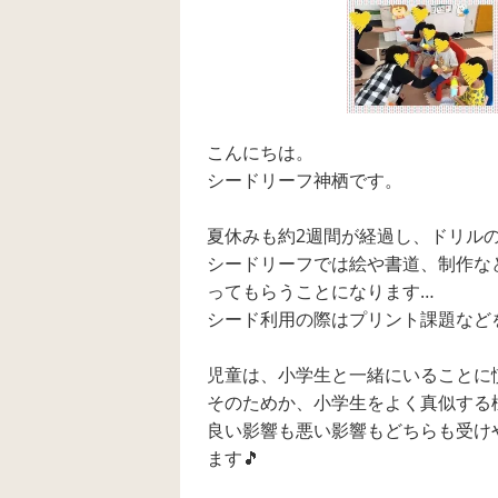
こんにちは。
シードリーフ神栖です。
夏休みも約2週間が経過し、ドリルの
シードリーフでは絵や書道、制作な
ってもらうことになります…
シード利用の際はプリント課題など
児童は、小学生と一緒にいることに
そのためか、小学生をよく真似する
良い影響も悪い影響もどちらも受け
ます🎵