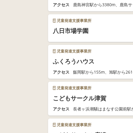
アクセス
鹿島神宮駅から3380m、鹿島サ
児童発達支援事業所
八日市場学園
児童発達支援事業所
ふくろうハウス
アクセス
飯岡駅から155m、旭駅から261
児童発達支援事業所
こどもサークル津賀
アクセス
長者ヶ浜潮騒はまなす公園前駅から
児童発達支援事業所