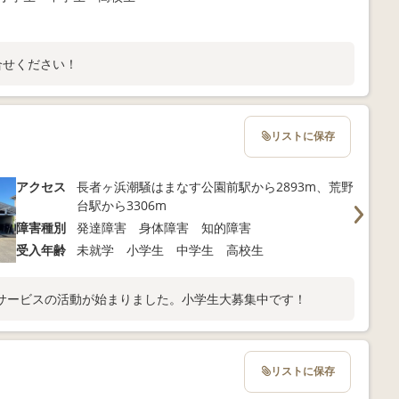
合せください！
リストに保存
アクセス
長者ヶ浜潮騒はまなす公園前駅から2893m、荒野
台駅から3306m
障害種別
発達障害 身体障害 知的障害
受入年齢
未就学 小学生 中学生 高校生
サービスの活動が始まりました。小学生大募集中です！
リストに保存