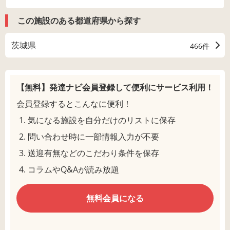
この施設のある都道府県から探す
茨城県
466件
【無料】発達ナビ会員登録して
便利にサービス利用！
会員登録するとこんなに便利！
気になる施設を自分だけのリストに保存
問い合わせ時に一部情報入力が不要
送迎有無などのこだわり条件を保存
コラムやQ&Aが読み放題
無料会員になる