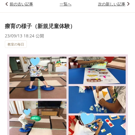
前の古い記事
一覧へ
次の新しい記事
療育の様子（新規児童体験）
23/09/13 18:24 公開
教室の毎日