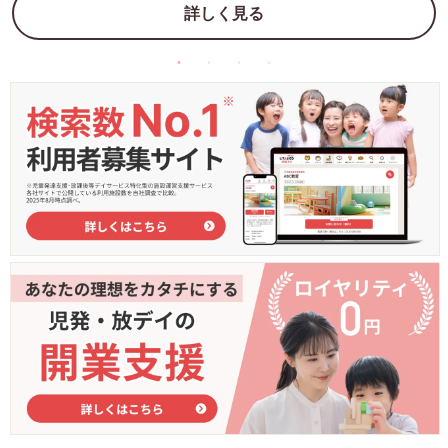
詳しく見る