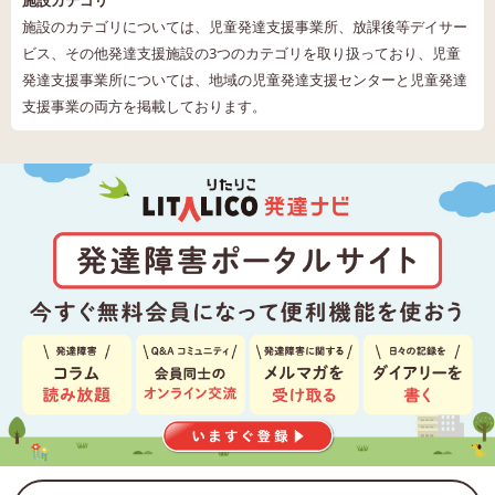
施設のカテゴリについては、児童発達支援事業所、放課後等デイサー
ビス、その他発達支援施設の3つのカテゴリを取り扱っており、児童
発達支援事業所については、地域の児童発達支援センターと児童発達
支援事業の両方を掲載しております。