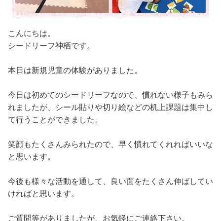
こんにちは。
シードリーフ神栖です。
本日は新規児童の体験がありました。
今日は初めてのシードリーフなので、慣れない様子もみら
れましたが、シール貼りや切り絵などの机上課題は集中し
て行うことができました。
笑顔もたくさんみられたので、早く慣れてくれればいいな
と思います。
今後も様々な活動を通して、良い面をたくさん伸ばしてい
ければと思います。
ご質問等がありましたが、お気軽にご連絡下さい。