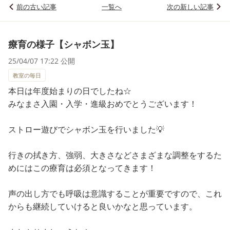
前の古い記事
一覧へ
次の新しい記事
療育の様子【シャボン玉】
25/04/07 17:22 公開
教室の毎日
本日は年度始まりの日でしたね☆
みなまさ入園・入学・進級おめでとうございます！
ストロー遊びでシャボン玉を行いました💡
行きの拭き方、強弱、大きさなどさまざまな調整をするた
めにはこの療育は必須となってきます！
声の出し方でも呼吸は意識することが重要ですので、これ
からも継続していけると良いかなと思っています。