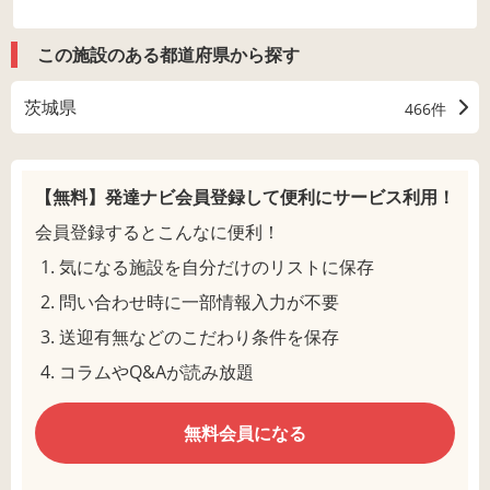
この施設のある都道府県から探す
茨城県
466件
【無料】発達ナビ会員登録して
便利にサービス利用！
会員登録するとこんなに便利！
気になる施設を自分だけのリストに保存
問い合わせ時に一部情報入力が不要
送迎有無などのこだわり条件を保存
コラムやQ&Aが読み放題
無料会員になる