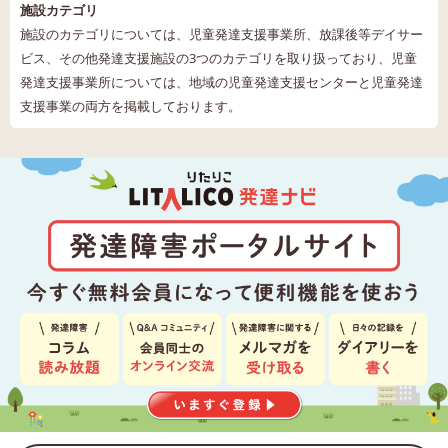
施設カテゴリ
施設のカテゴリについては、児童発達支援事業所、放課後等デイサー
ビス、その他発達支援施設の3つのカテゴリを取り扱っており、児童
発達支援事業所については、地域の児童発達支援センターと児童発達
支援事業の両方を掲載しております。