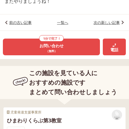
またやりましょうね！
前の古い記事
一覧へ
次の新しい記事
1分で完了！
お問い合わせ
電話
（無料）
この施設を見ている人に
おすすめの施設です
まとめて問い合わせしましょう
児童発達支援事業所
リストに
ひまわりくらぶ第3教室
保存