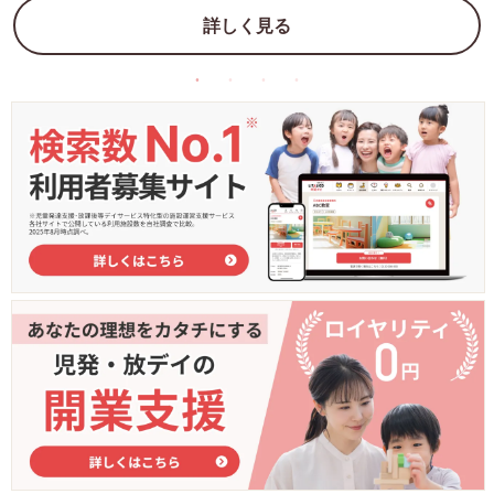
詳しく見る