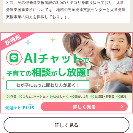
ビス、その他発達支援施設の3つのカテゴリを取り扱っており、児童
発達支援事業所については、地域の児童発達支援センターと児童発達
支援事業の両方を掲載しております。
詳しく見る