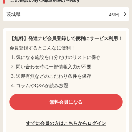
茨城県
466件
【無料】発達ナビ会員登録して
便利にサービス利用！
会員登録するとこんなに便利！
気になる施設を自分だけのリストに保存
問い合わせ時に一部情報入力が不要
送迎有無などのこだわり条件を保存
コラムやQ&Aが読み放題
無料会員になる
すでに会員の方はこちらからログイン