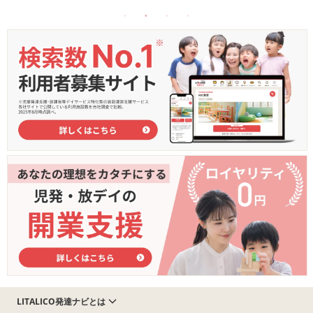
LITALICO発達ナビとは