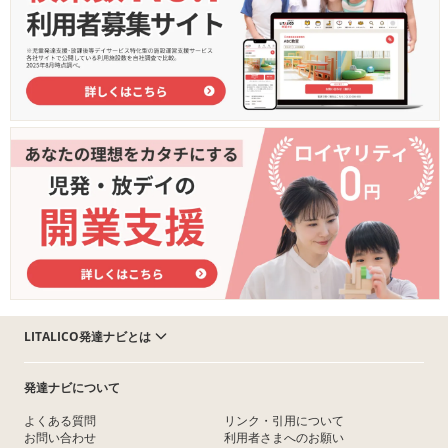
LITALICO発達ナビとは
発達ナビについて
よくある質問
リンク・引用について
お問い合わせ
利用者さまへのお願い