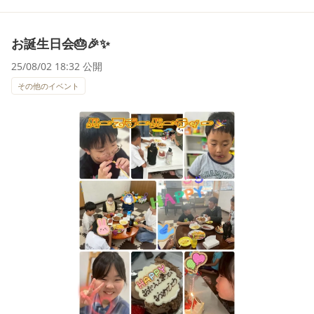
お誕生日会🎂🎉✨
25/08/02 18:32 公開
その他のイベント