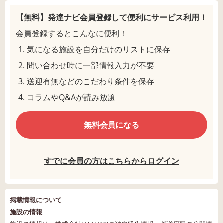
【無料】発達ナビ会員登録して
便利にサービス利用！
会員登録するとこんなに便利！
気になる施設を自分だけのリストに保存
問い合わせ時に一部情報入力が不要
送迎有無などのこだわり条件を保存
コラムやQ&Aが読み放題
無料会員になる
すでに会員の方はこちらからログイン
掲載情報について
施設の情報