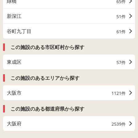
緑橋
65件
新深江
51件
谷町九丁目
61件
この施設のある市区町村から探す
東成区
57件
この施設のあるエリアから探す
大阪市
1121件
この施設のある都道府県から探す
大阪府
2539件