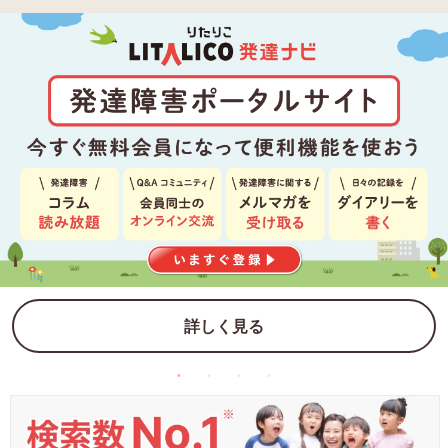
詳しく見る