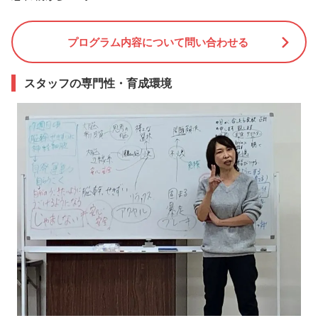
プログラム内容について問い合わせる
スタッフの専門性・育成環境