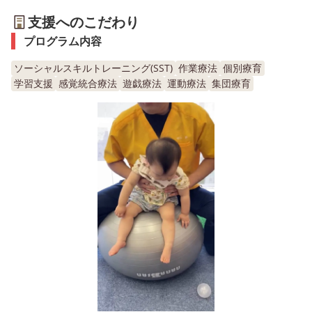
支援へのこだわり
プログラム内容
ソーシャルスキルトレーニング(SST)
作業療法
個別療育
学習支援
感覚統合療法
遊戯療法
運動療法
集団療育