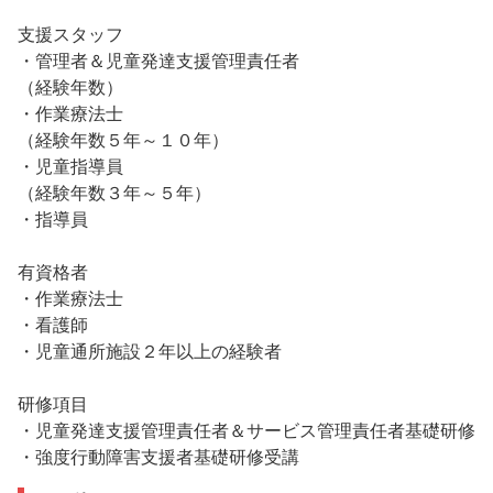
支援スタッフ
・管理者＆児童発達支援管理責任者
（経験年数）
・作業療法士
（経験年数５年～１０年）
・児童指導員
（経験年数３年～５年）
・指導員
有資格者
・作業療法士
・看護師
・児童通所施設２年以上の経験者
研修項目
・児童発達支援管理責任者＆サービス管理責任者基礎研修
・強度行動障害支援者基礎研修受講