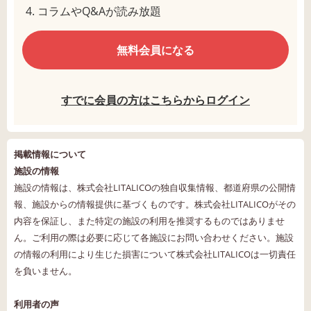
コラムやQ&Aが読み放題
無料会員になる
すでに会員の方はこちらからログイン
掲載情報について
施設の情報
施設の情報は、株式会社LITALICOの独自収集情報、都道府県の公開情
報、施設からの情報提供に基づくものです。株式会社LITALICOがその
内容を保証し、また特定の施設の利用を推奨するものではありませ
ん。ご利用の際は必要に応じて各施設にお問い合わせください。施設
の情報の利用により生じた損害について株式会社LITALICOは一切責任
を負いません。
利用者の声