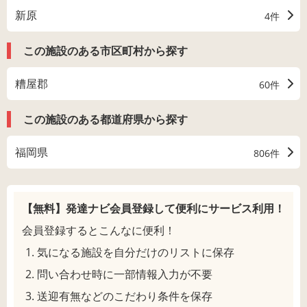
新原
4件
この施設のある市区町村から探す
糟屋郡
60件
この施設のある都道府県から探す
福岡県
806件
【無料】発達ナビ会員登録して
便利にサービス利用！
会員登録するとこんなに便利！
気になる施設を自分だけのリストに保存
問い合わせ時に一部情報入力が不要
送迎有無などのこだわり条件を保存