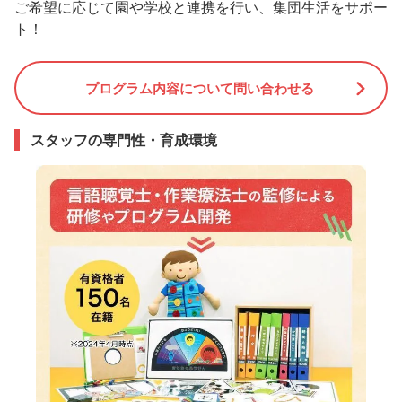
ご希望に応じて園や学校と連携を行い、集団生活をサポー
ト！
プログラム内容について問い合わせる
スタッフの専門性・育成環境