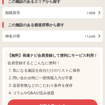
この施設のあるエリアから探す
相模原市
138件
この施設のある都道府県から探す
神奈川県
1126件
【無料】発達ナビ会員登録して
便利にサービス利用！
会員登録するとこんなに便利！
気になる施設を自分だけのリストに保存
問い合わせ時に一部情報入力が不要
送迎有無などのこだわり条件を保存
コラムやQ&Aが読み放題