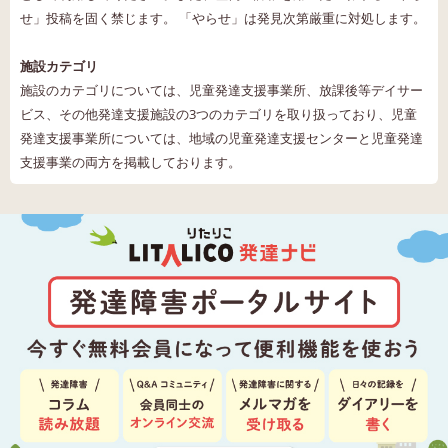
せ」投稿を固く禁じます。 「やらせ」は発見次第厳重に対処します。
施設カテゴリ
施設のカテゴリについては、児童発達支援事業所、放課後等デイサー
ビス、その他発達支援施設の3つのカテゴリを取り扱っており、児童
発達支援事業所については、地域の児童発達支援センターと児童発達
支援事業の両方を掲載しております。