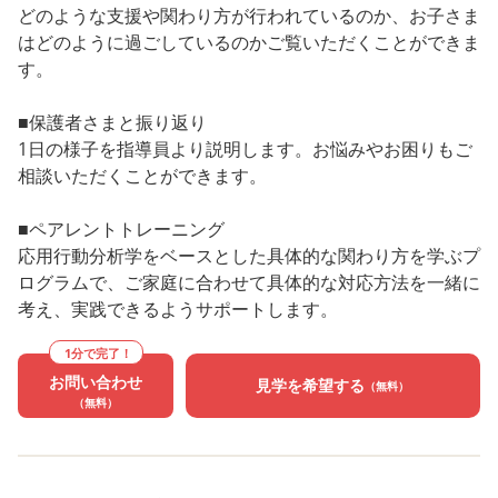
どのような支援や関わり方が行われているのか、お子さま
はどのように過ごしているのかご覧いただくことができま
す。
■保護者さまと振り返り
1日の様子を指導員より説明します。お悩みやお困りもご
相談いただくことができます。
■ペアレントトレーニング
応用行動分析学をベースとした具体的な関わり方を学ぶプ
ログラムで、ご家庭に合わせて具体的な対応方法を一緒に
考え、実践できるようサポートします。
1分で完了！
お問い合わせ
見学を希望する
（無料）
（無料）