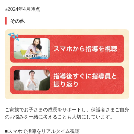
※2024年4月時点
その他
ご家族でお子さまの成長をサポートし、保護者さまご自身
のお悩みを一緒に考えることも大切にしています。
■スマホで指導をリアルタイム視聴