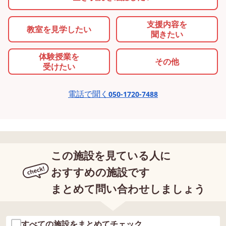
支援内容を
教室を
見学したい
聞きたい
体験授業を
その他
受けたい
電話で聞く
050-1720-7488
この施設を見ている人に
おすすめの施設です
まとめて問い合わせしましょう
すべての施設をまとめてチェック