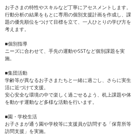
お子さまの特性やスキルなど丁寧にアセスメントします。
行動分析の結果をもとに専用の個別支援計画を作成し、課
題の優先順位をつけて目標を立て、一人ひとりの学び方を
考えます。
■個別指導
ニーズに合わせて、手先の運動やSSTなど個別課題を実
施。
■集団活動
学齢等が異なるお子さまたちと一緒に過ごし、さらに実生
活に近づけて支援。
安心安全な環境の中で楽しく過ごせるよう、机上課題や体
を動かす運動など多様な活動を行います。
■園・学校生活
お子さまが通う園や学校等に支援員が訪問する「保育所等
訪問支援」を実施。