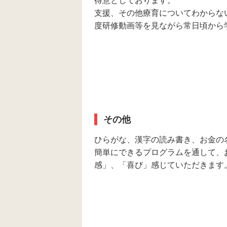
得意としております。
支援、その他療育についてわからな
度研修動画等を見ながら常日頃から
その他
ひらがな、漢字の読み書き、お金の
簡単にできるプログラムを通して、
感」、「喜び」感じていただきます