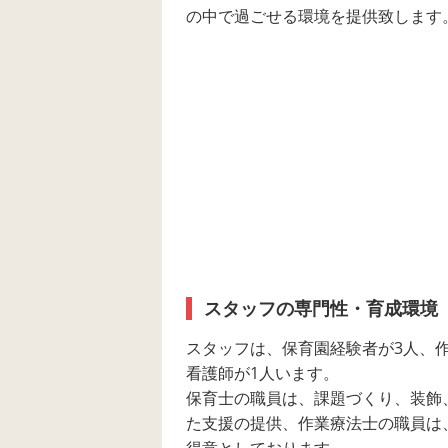
の中で過ごせる環境を提供致します
スタッフの専門性・育成環境
スタッフは、保育園経験者が3人、
看護師が1人います。
保育士の職員は、課題づくり、装飾
た支援の提供、作業療法士の職員は