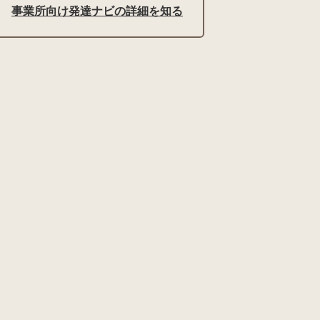
事業所向け発達ナビの詳細を知る