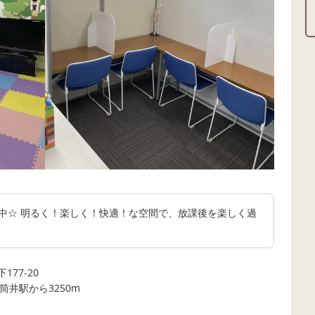
中☆ 明るく！楽しく！快適！な空間で、放課後を楽しく過
77-20
筒井駅から3250m