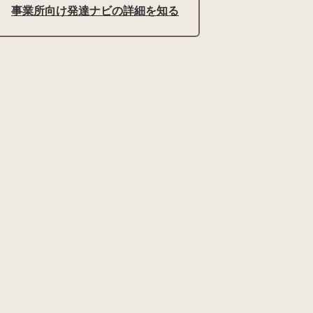
事業所向け発達ナビの詳細を知る