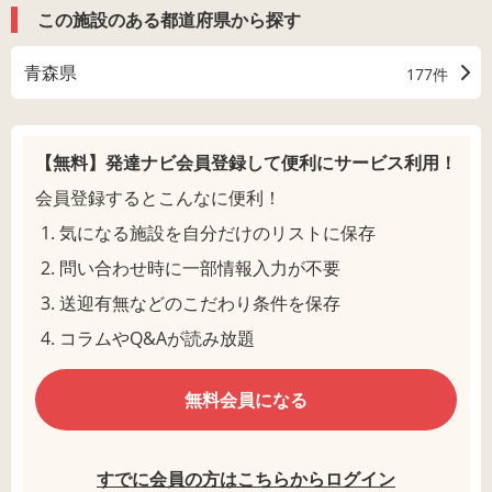
この施設のある都道府県から探す
青森県
177件
【無料】発達ナビ会員登録して
便利にサービス利用！
会員登録するとこんなに便利！
気になる施設を自分だけのリストに保存
問い合わせ時に一部情報入力が不要
送迎有無などのこだわり条件を保存
コラムやQ&Aが読み放題
無料会員になる
すでに会員の方はこちらからログイン