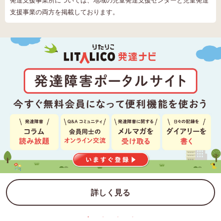
発達支援事業所については、地域の児童発達支援センターと児童発達
支援事業の両方を掲載しております。
詳しく見る