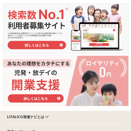
LITALICO発達ナビとは