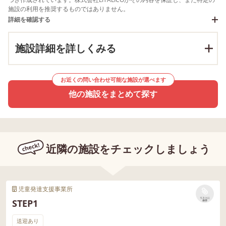
施設の利用を推奨するものではありません。
詳細を確認する
施設詳細を詳しくみる
お近くの問い合わせ可能な施設が選べます
他の施設をまとめて探す
近隣の施設をチェックしましょう
児童発達支援事業所
リストに
STEP1
保存
送迎あり