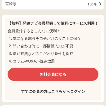
宮崎県
150件
【無料】発達ナビ会員登録して
便利にサービス利用！
会員登録するとこんなに便利！
気になる施設を自分だけのリストに保存
問い合わせ時に一部情報入力が不要
送迎有無などのこだわり条件を保存
コラムやQ&Aが読み放題
無料会員になる
すでに会員の方はこちらからログイン