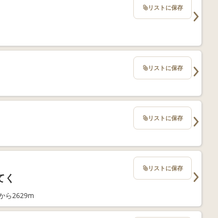
リストに保存
リストに保存
リストに保存
リストに保存
てく
ら2629m