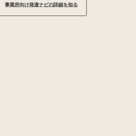
事業所向け発達ナビの詳細を知る