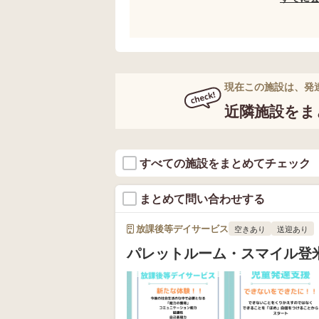
現在この施設は、発
近隣施設をま
すべての施設をまとめてチェック
まとめて問い合わせする
放課後等デイサービス
空きあり
送迎あり
パレットルーム・スマイル登