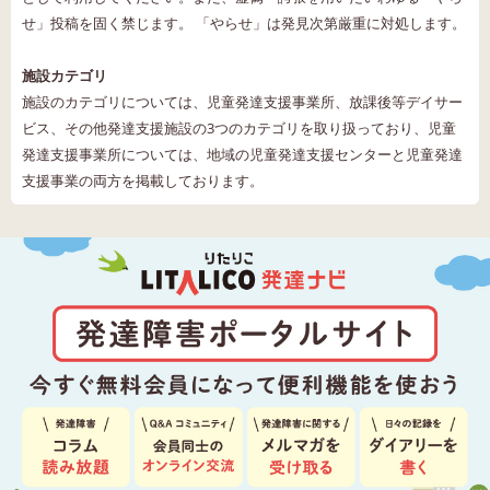
せ」投稿を固く禁じます。 「やらせ」は発見次第厳重に対処します。
施設カテゴリ
施設のカテゴリについては、児童発達支援事業所、放課後等デイサー
ビス、その他発達支援施設の3つのカテゴリを取り扱っており、児童
発達支援事業所については、地域の児童発達支援センターと児童発達
支援事業の両方を掲載しております。