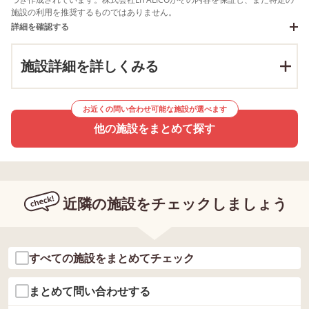
施設の利用を推奨するものではありません。
詳細を確認する
施設詳細を詳しくみる
お近くの問い合わせ可能な施設が選べます
他の施設をまとめて探す
近隣の施設をチェックしましょう
すべての施設をまとめてチェック
まとめて問い合わせする