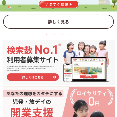
詳しく見る