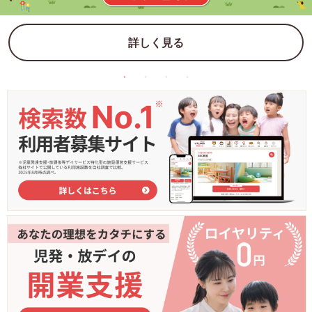
詳しく見る