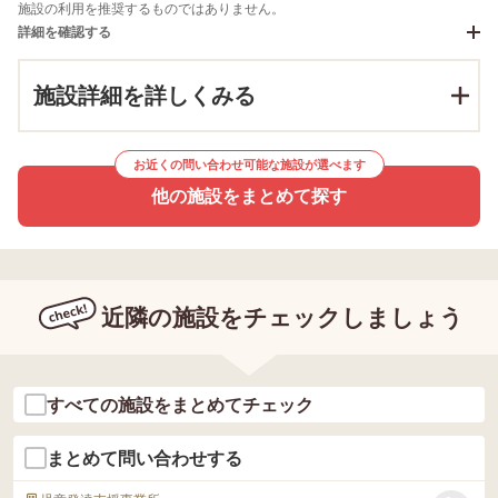
施設の利用を推奨するものではありません。
詳細を確認する
施設詳細を詳しくみる
お近くの問い合わせ可能な施設が選べます
他の施設をまとめて探す
近隣の施設をチェックしましょう
すべての施設をまとめてチェック
まとめて問い合わせする