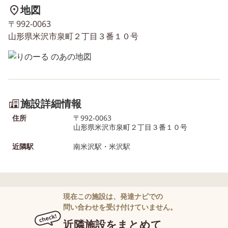
地図
〒992-0063
山形県米沢市泉町２丁目３番１０号
施設詳細情報
住所
〒992-0063
山形県米沢市泉町２丁目３番１０号
近隣駅
南米沢駅・米沢駅
現在この施設は、発達ナビでの
問い合わせを受け付けていません。
近隣施設をまとめて