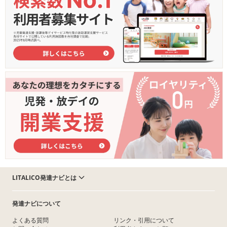
LITALICO発達ナビとは
発達ナビについて
よくある質問
リンク・引用について