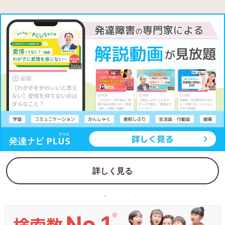
詳しく見る