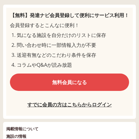
【無料】発達ナビ会員登録して
便利にサービス利用！
会員登録するとこんなに便利！
気になる施設を自分だけのリストに保存
問い合わせ時に一部情報入力が不要
送迎有無などのこだわり条件を保存
コラムやQ&Aが読み放題
無料会員になる
すでに会員の方はこちらからログイン
掲載情報について
施設の情報