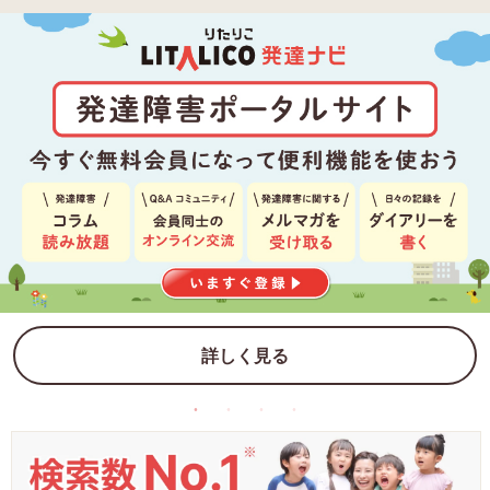
詳しく見る