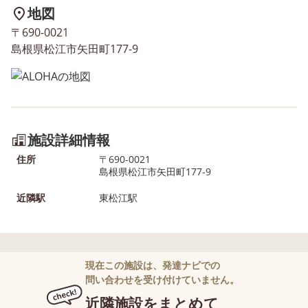
地図
〒690-0021
島根県松江市矢田町177-9
施設詳細情報
住所
〒690-0021
島根県松江市矢田町177-9
近隣駅
東松江駅
現在この施設は、発達ナビでの
問い合わせを受け付けていません。
近隣施設をまとめて