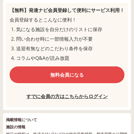
【無料】発達ナビ会員登録して
便利にサービス利用！
会員登録するとこんなに便利！
気になる施設を自分だけのリストに保存
問い合わせ時に一部情報入力が不要
送迎有無などのこだわり条件を保存
コラムやQ&Aが読み放題
無料会員になる
すでに会員の方はこちらからログイン
掲載情報について
施設の情報
施設の情報は、株式会社LITALICOの独自収集情報、都道府県の公開情