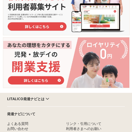
LITALICO発達ナビとは
発達ナビについて
よくある質問
リンク・引用について
お問い合わせ
利用者さまへのお願い