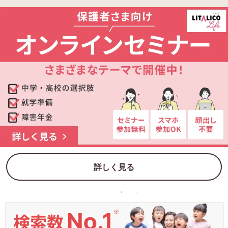
詳しく見る