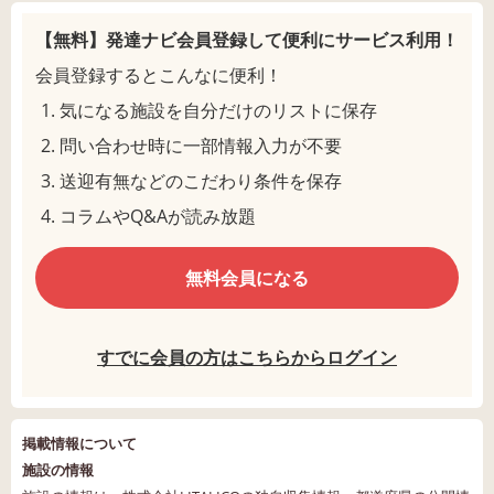
【無料】発達ナビ会員登録して
便利にサービス利用！
会員登録するとこんなに便利！
気になる施設を自分だけのリストに保存
問い合わせ時に一部情報入力が不要
送迎有無などのこだわり条件を保存
コラムやQ&Aが読み放題
無料会員になる
すでに会員の方はこちらからログイン
掲載情報について
施設の情報