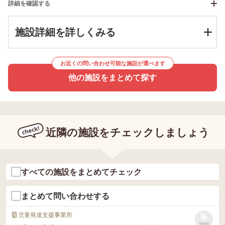
詳細を確認する
施設詳細を詳しくみる
お近くの問い合わせ可能な施設が選べます
他の施設をまとめて探す
近隣の施設をチェックしましょう
すべての施設をまとめてチェック
まとめて問い合わせする
児童発達支援事業所
リストに