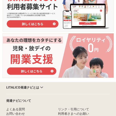
LITALICO発達ナビとは
発達ナビについて
よくある質問
リンク・引用について
お問い合わせ
利用者さまへのお願い