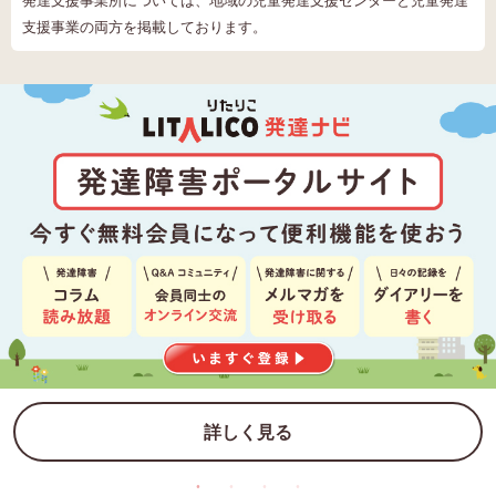
発達支援事業所については、地域の児童発達支援センターと児童発達
支援事業の両方を掲載しております。
詳しく見る