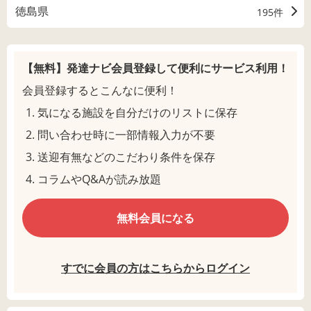
徳島県
195件
【無料】発達ナビ会員登録して
便利にサービス利用！
会員登録するとこんなに便利！
気になる施設を自分だけのリストに保存
問い合わせ時に一部情報入力が不要
送迎有無などのこだわり条件を保存
コラムやQ&Aが読み放題
無料会員になる
すでに会員の方はこちらからログイン