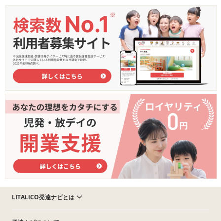
LITALICO発達ナビとは