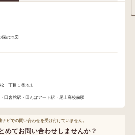
松一丁目１番地１
・田舎館駅・田んぼアート駅・尾上高校前駅
達ナビでの問い合わせを受け付けていません。
とめてお問い合わせしませんか？