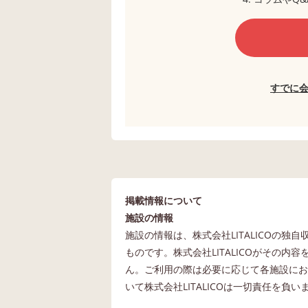
すでに
掲載情報について
施設の情報
施設の情報は、株式会社LITALICOの
ものです。株式会社LITALICOがその
ん。ご利用の際は必要に応じて各施設にお
いて株式会社LITALICOは一切責任を負い