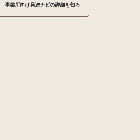
事業所向け発達ナビの詳細を知る