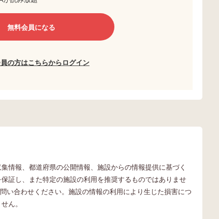
無料会員になる
会員の方はこちらからログイン
独自収集情報、都道府県の公開情報、施設からの情報提供に基づく
内容を保証し、また特定の施設の利用を推奨するものではありませ
問い合わせください。施設の情報の利用により生じた損害につ
ません。