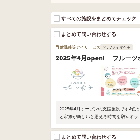
すべての施設をまとめてチェック
まとめて問い合わせする
放課後等デイサービス
問い合わせ受付中
2025年4月open! フルー
2025年4月オープンの支援施設です♪
と家族が楽しいと思える時間を増やすサ
まとめて問い合わせする