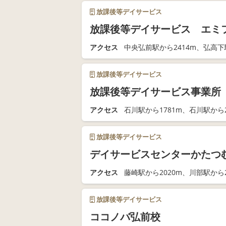
放課後等デイサービス
放課後等デイサービス エミ
アクセス
中央弘前駅から2414m、弘高下
放課後等デイサービス
放課後等デイサービス事業所
アクセス
石川駅から1781m、石川駅から2
放課後等デイサービス
デイサービスセンターかたつ
アクセス
藤崎駅から2020m、川部駅から2
放課後等デイサービス
ココノバ弘前校