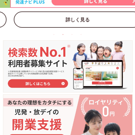
詳しく見る