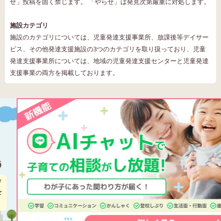
せ」投稿を固く禁じます。 「やらせ」は発見次第厳重に対処します。
施設カテゴリ
施設のカテゴリについては、児童発達支援事業所、放課後等デイサー
ビス、その他発達支援施設の3つのカテゴリを取り扱っており、児童
発達支援事業所については、地域の児童発達支援センターと児童発達
支援事業の両方を掲載しております。