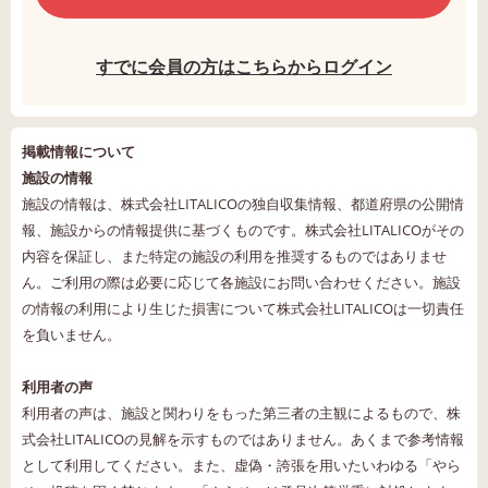
すでに会員の方はこちらからログイン
掲載情報について
施設の情報
施設の情報は、株式会社LITALICOの独自収集情報、都道府県の公開情
報、施設からの情報提供に基づくものです。株式会社LITALICOがその
内容を保証し、また特定の施設の利用を推奨するものではありませ
ん。ご利用の際は必要に応じて各施設にお問い合わせください。施設
の情報の利用により生じた損害について株式会社LITALICOは一切責任
を負いません。
利用者の声
利用者の声は、施設と関わりをもった第三者の主観によるもので、株
式会社LITALICOの見解を示すものではありません。あくまで参考情報
として利用してください。また、虚偽・誇張を用いたいわゆる「やら