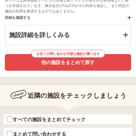
本ページは障害福祉サービスの情報公表システムや各公共公表情報などに基
づき作成されています。株式会社LITALICOがその内容を保証し、また特定の
施設の利用を推奨するものではありません。
詳細を確認する
施設詳細を詳しくみる
お近くの問い合わせ可能な施設が選べます
他の施設をまとめて探す
近隣の施設をチェックしましょう
すべての施設をまとめてチェック
まとめて問い合わせする