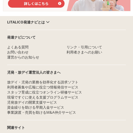
LITALICO発達ナビとは
発達ナビについて
よくある質問
リンク・引用について
お問い合わせ
利用者さまへのお願い
運営からのお知らせ
児発・放デイ運営法人の皆さまへ
放デイ・児発の業務を効率化する請求ソフト
利用者募集や広報に役立つ情報発信サービス
スタッフ育成に役立つオンライン研修サービス
現場ですぐに使える支援プログラムサービス
児発放デイの開業支援サービス
資金繰りを助ける早期入金サービス
事業譲渡・売買を助けるM&A仲介サービス
関連サイト