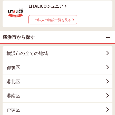
LITALICOジュニア
この法人の施設一覧を見る
横浜市から探す
横浜市の全ての地域
都筑区
港北区
港南区
戸塚区