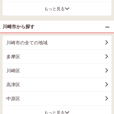
もっと見る
川崎市から探す
川崎市の全ての地域
多摩区
川崎区
高津区
中原区
もっと見る