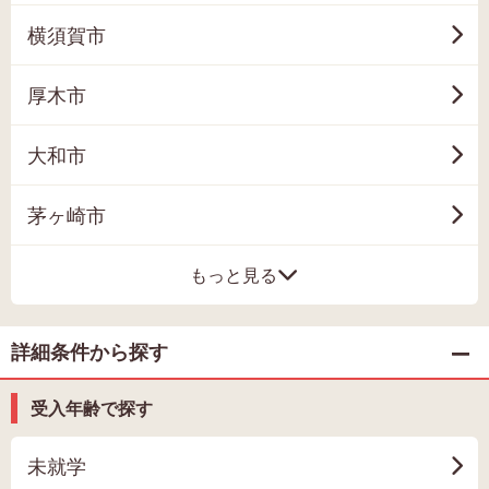
横須賀市
厚木市
大和市
茅ヶ崎市
もっと見る
詳細条件から探す
受入年齢で探す
未就学