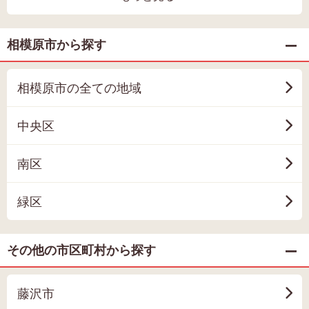
相模原市から探す
相模原市の全ての地域
中央区
南区
緑区
その他の市区町村から探す
藤沢市