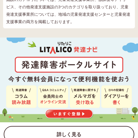
ビス、その他発達支援施設の3つのカテゴリを取り扱っており、児童
発達支援事業所については、地域の児童発達支援センターと児童発達
支援事業の両方を掲載しております。
詳しく見る