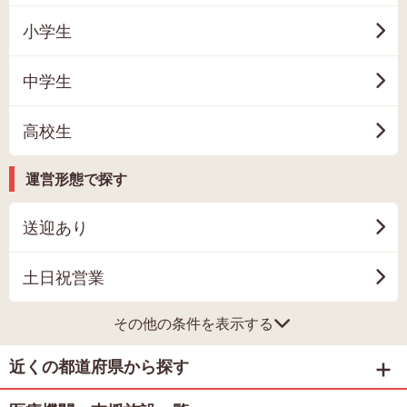
小学生
中学生
高校生
運営形態で探す
送迎あり
土日祝営業
その他の条件を表示する
近くの都道府県から探す