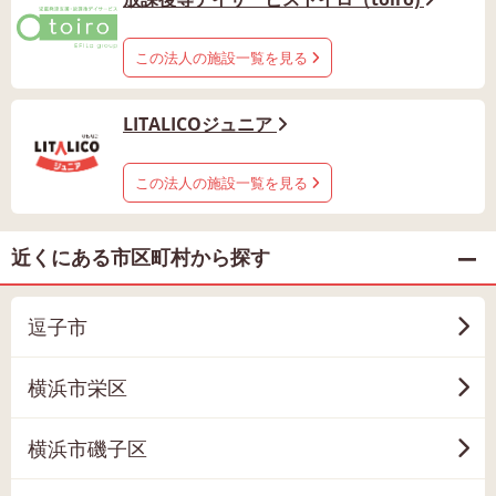
この法人の施設一覧を見る
LITALICOジュニア
この法人の施設一覧を見る
近くにある市区町村から探す
逗子市
横浜市栄区
横浜市磯子区