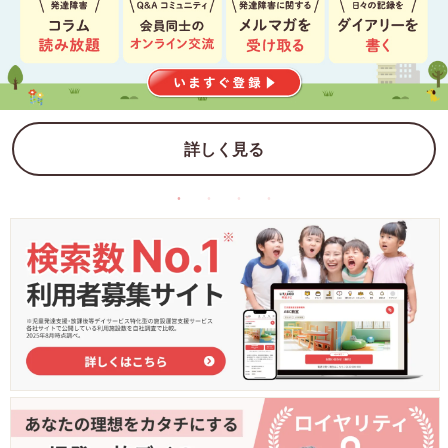
詳しく見る