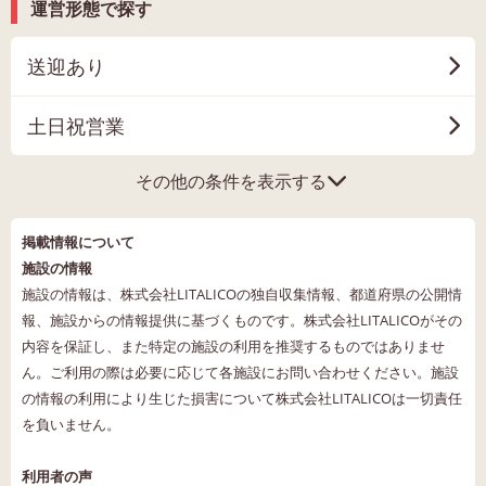
運営形態で探す
送迎あり
土日祝営業
その他の条件を表示する
掲載情報について
施設の情報
施設の情報は、株式会社LITALICOの独自収集情報、都道府県の公開情
報、施設からの情報提供に基づくものです。株式会社LITALICOがその
内容を保証し、また特定の施設の利用を推奨するものではありませ
ん。ご利用の際は必要に応じて各施設にお問い合わせください。施設
の情報の利用により生じた損害について株式会社LITALICOは一切責任
を負いません。
利用者の声