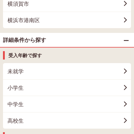
横須賀市
横浜市港南区
詳細条件から探す
受入年齢で探す
未就学
小学生
中学生
高校生