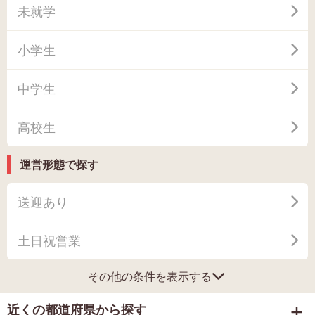
未就学
小学生
中学生
高校生
運営形態で探す
送迎あり
土日祝営業
その他の条件を表示する
近くの都道府県から探す