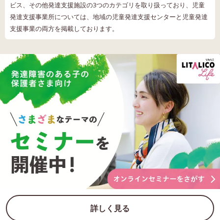
ビス、その他発達支援施設の3つのカテゴリを取り扱っており、児童
発達支援事業所については、地域の児童発達支援センターと児童発達
支援事業の両方を掲載しております。
詳しく見る