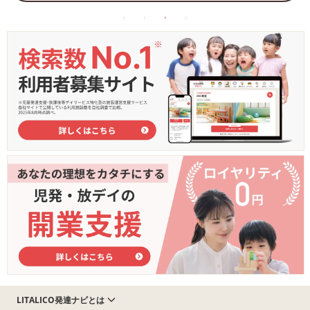
LITALICO発達ナビとは