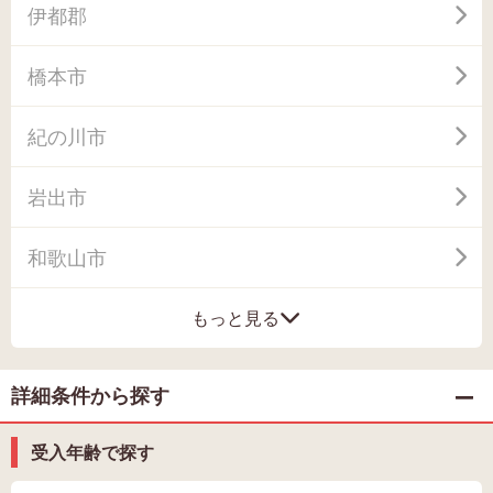
伊都郡
橋本市
紀の川市
岩出市
和歌山市
もっと見る
詳細条件から探す
受入年齢で探す