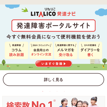
詳しく見る