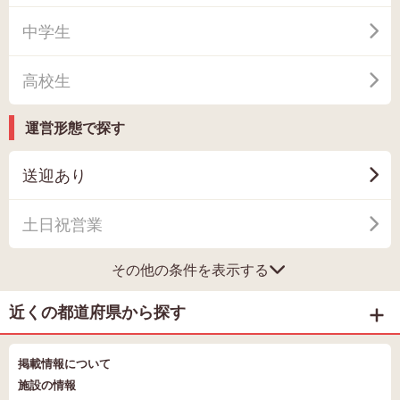
中学生
高校生
運営形態で探す
送迎あり
土日祝営業
その他の条件を表示する
近くの都道府県から探す
掲載情報について
施設の情報