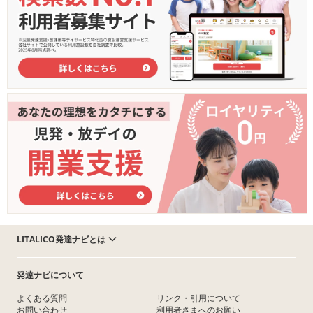
LITALICO発達ナビとは
発達ナビについて
よくある質問
リンク・引用について
お問い合わせ
利用者さまへのお願い