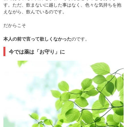
す。ただ、飲まないに越した事はなく、色々な気持ちを抱
えながら、飲んでいるのです。
だからこそ
本人の前で言って欲しくなかった
のです。
今では薬は「お守り」に