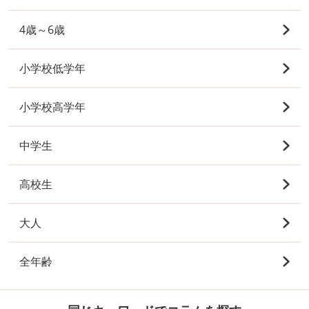
4歳～6歳
小学校低学年
小学校高学年
中学生
高校生
大人
全年齢