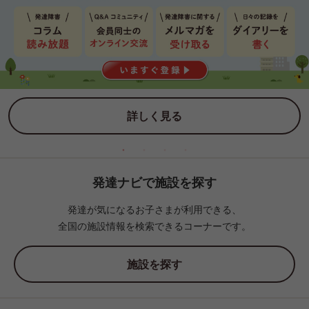
詳しく見る
発達ナビで施設を探す
発達が気になるお子さまが利用できる、
全国の施設情報を検索できるコーナーです。
施設を探す