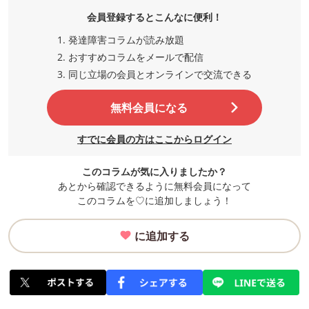
会員登録するとこんなに便利！
発達障害コラムが読み放題
おすすめコラムをメールで配信
同じ立場の会員とオンラインで交流
できる
無料会員になる
すでに会員の方はここからログイン
このコラムが気に入りましたか？
あとから確認できるように無料会員になって
このコラムを♡に追加しましょう！
に追加する