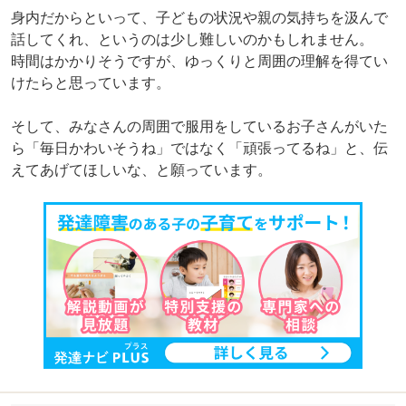
身内だからといって、子どもの状況や親の気持ちを汲んで
話してくれ、というのは少し難しいのかもしれません。
時間はかかりそうですが、ゆっくりと周囲の理解を得てい
けたらと思っています。
そして、みなさんの周囲で服用をしているお子さんがいた
ら「毎日かわいそうね」ではなく「頑張ってるね」と、伝
えてあげてほしいな、と願っています。