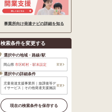
事業所向け発達ナビの詳細を知る
検索条件を変更する
選択中の地域・路線/駅
岡山県
市区町村・駅未設定
変更
選択中の詳細条件
児童発達支援事業所｜放課後等デ
変更
イサービス｜その他発達支援施設
現在の検索条件を保存する