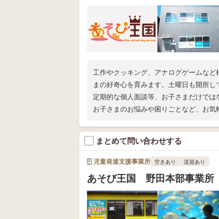
工作やクッキング、アナログゲームなど
まの好奇心を育みます。土曜日も開所し
定期的な個人面談等、お子さまだけでは
お子さまのお悩みや困りごとなど、お気
まとめて問い合わせする
児童発達支援事業所
空きあり
送迎あり
あそび王国 野田本部事業所