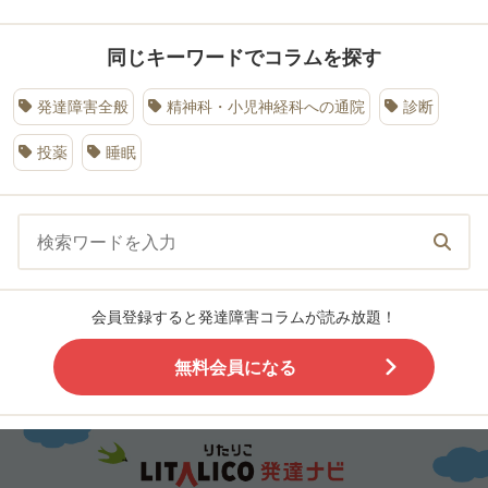
同じキーワードでコラムを探す
発達障害全般
精神科・小児神経科への通院
診断
投薬
睡眠
会員登録すると発達障害コラムが読み放題！
無料会員になる