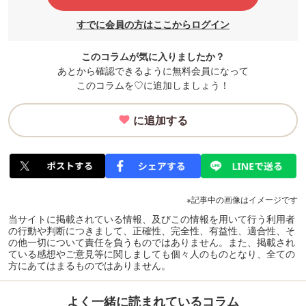
すでに会員の方はここからログイン
このコラムが気に入りましたか？
あとから確認できるように無料会員になって
このコラムを♡に追加しましょう！
に追加する
※記事中の画像はイメージです
当サイトに掲載されている情報、及びこの情報を用いて行う利用者
の行動や判断につきまして、正確性、完全性、有益性、適合性、そ
の他一切について責任を負うものではありません。また、掲載され
ている感想やご意見等に関しましても個々人のものとなり、全ての
方にあてはまるものではありません。
よく一緒に読まれているコラム