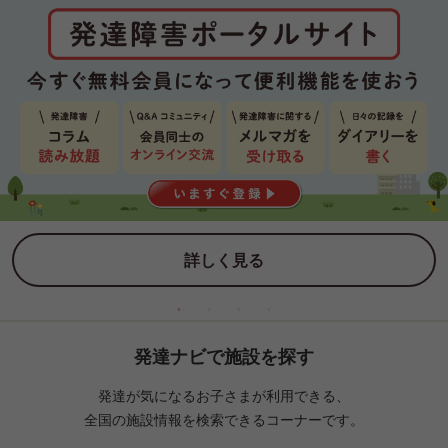
詳しく見る
発達ナビで施設を探す
発達が気になるお子さまが利用できる、
全国の施設情報を検索できるコーナーです。