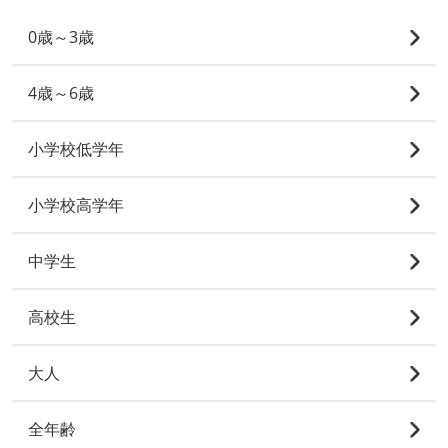
0歳～3歳
4歳～6歳
小学校低学年
小学校高学年
中学生
高校生
大人
全年齢