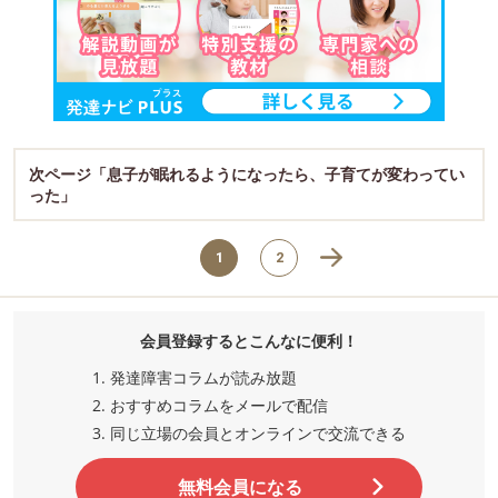
次ページ「息子が眠れるようになったら、子育てが変わってい
った」
1
2
会員登録するとこんなに便利！
発達障害コラムが読み放題
おすすめコラムをメールで配信
同じ立場の会員とオンラインで交流
できる
無料会員になる