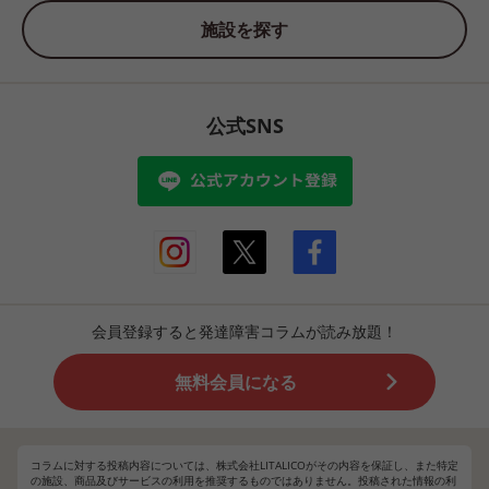
施設を探す
公式SNS
会員登録すると発達障害コラムが読み放題！
無料会員になる
コラムに対する投稿内容については、株式会社LITALICOがその内容を保証し、また特定
の施設、商品及びサービスの利用を推奨するものではありません。投稿された情報の利