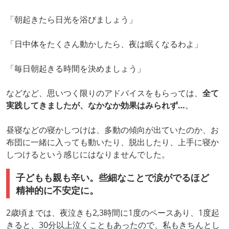
「朝起きたら日光を浴びましょう」
「日中体をたくさん動かしたら、夜は眠くなるわよ」
「毎日朝起きる時間を決めましょう」
などなど、思いつく限りのアドバイスをもらっては、
全て
実践してきましたが、なかなか効果はみられず…
。
昼寝などの寝かしつけは、多動の傾向が出ていたのか、お
布団に一緒に入っても動いたり、脱出したり、上手に寝か
しつけるという感じにはなりませんでした。
子どもも親も辛い。些細なことで涙がでるほど
精神的に不安定に。
2歳頃までは、夜泣きも2,3時間に1度のペースあり、1度起
きると、30分以上泣くこともあったので、私もきちんとし