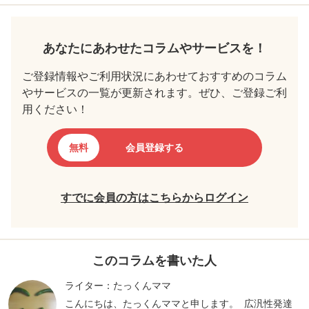
あなたにあわせたコラムやサービスを！
ご登録情報やご利用状況にあわせておすすめのコラム
やサービスの一覧が更新されます。ぜひ、ご登録ご利
用ください！
無料
会員登録する
すでに会員の方はこちらからログイン
このコラムを書いた人
ライター：たっくんママ
こんにちは、たっくんママと申します。 広汎性発達