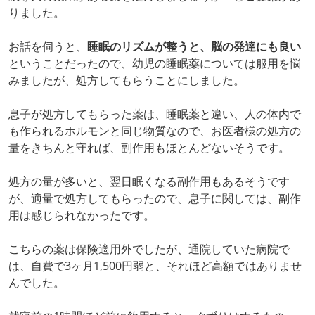
りました。
お話を伺うと、
睡眠のリズムが整うと、脳の発達にも良い
ということだったので、幼児の睡眠薬については服用を悩
みましたが、処方してもらうことにしました。
息子が処方してもらった薬は、睡眠薬と違い、人の体内で
も作られるホルモンと同じ物質なので、お医者様の処方の
量をきちんと守れば、副作用もほとんどないそうです。
処方の量が多いと、翌日眠くなる副作用もあるそうです
が、適量で処方してもらったので、息子に関しては、副作
用は感じられなかったです。
こちらの薬は保険適用外でしたが、通院していた病院で
は、自費で3ヶ月1,500円弱と、それほど高額ではありませ
んでした。