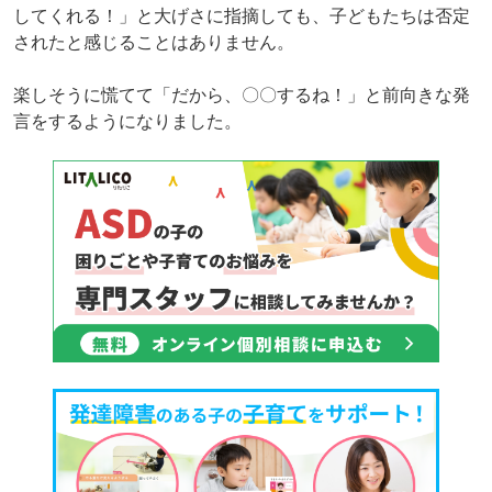
してくれる！」と大げさに指摘しても、子どもたちは否定
されたと感じることはありません。
楽しそうに慌てて「だから、〇〇するね！」と前向きな発
言をするようになりました。