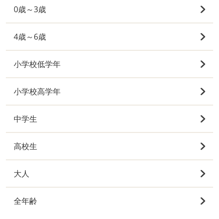
0歳～3歳
4歳～6歳
小学校低学年
小学校高学年
中学生
高校生
大人
全年齢