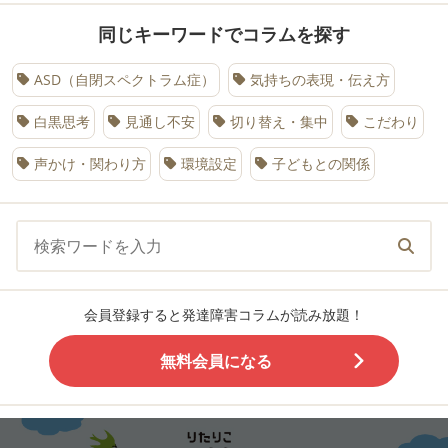
同じキーワードでコラムを探す
ASD（自閉スペクトラム症）
気持ちの表現・伝え方
白黒思考
見通し不安
切り替え・集中
こだわり
声かけ・関わり方
環境設定
子どもとの関係
会員登録すると発達障害コラムが読み放題！
無料会員になる