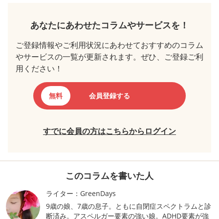
あなたにあわせたコラムやサービスを！
ご登録情報やご利用状況にあわせておすすめのコラム
やサービスの一覧が更新されます。ぜひ、ご登録ご利
用ください！
無料
会員登録する
すでに会員の方はこちらからログイン
このコラムを書いた人
ライター：GreenDays
9歳の娘、7歳の息子。ともに自閉症スペクトラムと診
断済み。アスペルガー要素の強い娘。ADHD要素が強