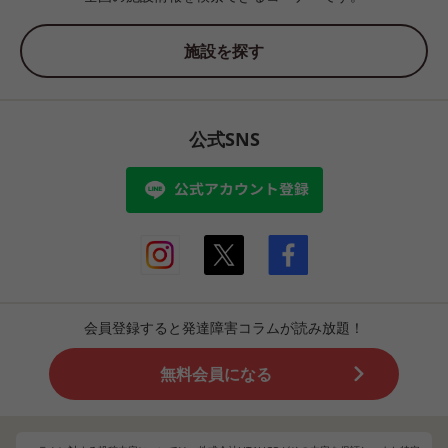
施設を探す
公式SNS
会員登録すると発達障害コラムが読み放題！
無料会員になる