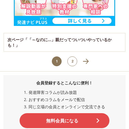
次ページ「「～なのに…」親だってついついやっているか
も！」
1
2
会員登録するとこんなに便利！
発達障害コラムが読み放題
おすすめコラムをメールで配信
同じ立場の会員とオンラインで交流
できる
無料会員になる