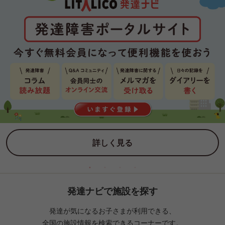
詳しく見る
発達ナビで施設を探す
発達が気になるお子さまが利用できる、
全国の施設情報を検索できるコーナーです。