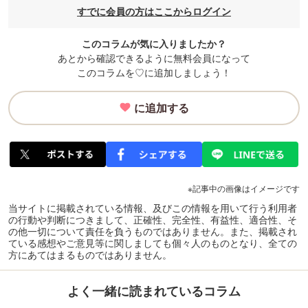
すでに会員の方はここからログイン
このコラムが気に入りましたか？
あとから確認できるように無料会員になって
このコラムを♡に追加しましょう！
に追加する
※記事中の画像はイメージです
当サイトに掲載されている情報、及びこの情報を用いて行う利用者
の行動や判断につきまして、正確性、完全性、有益性、適合性、そ
の他一切について責任を負うものではありません。また、掲載され
ている感想やご意見等に関しましても個々人のものとなり、全ての
方にあてはまるものではありません。
よく一緒に読まれているコラム