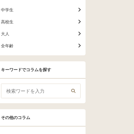
中学生
高校生
大人
全年齢
キーワードでコラムを探す
その他のコラム