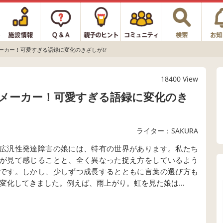
ーカー！可愛すぎる語録に変化のきざしが!?
18400 View
メーカー！可愛すぎる語録に変化のき
ライター：SAKURA
広汎性発達障害の娘には、特有の世界があります。私たち
が見て感じることと、全く異なった捉え方をしているよう
です。しかし、少しずつ成長するとともに言葉の選び方も
変化してきました。例えば、雨上がり。虹を見た娘は…