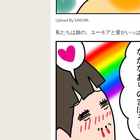
Upload By SAKURA
私たちは娘の、ユーモアと愛がいっ