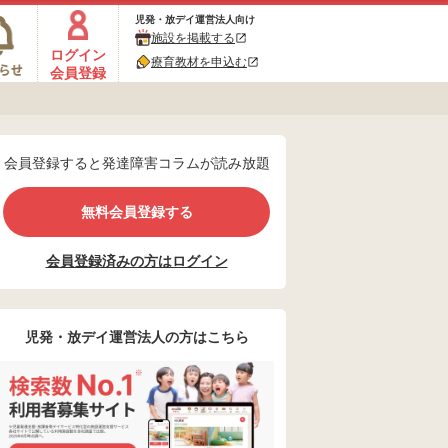
児発・放デイ運営法人向け
施設を掲載する
ログイン
療育教材を申込む
会員登録
会員登録すると発達障害コラムが読み放題
無料会員登録する
会員登録済みの方はログイン
児発・放デイ運営法人の方はこちら