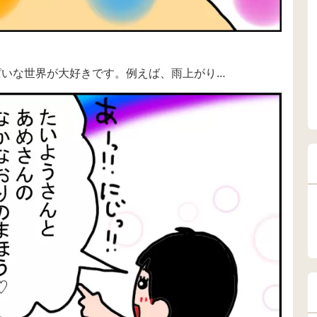
ぱいな世界が大好きです。例えば、雨上がり…