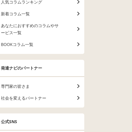
人気コラムランキング
新着コラム一覧
あなたにおすすめのコラムやサ
ービス一覧
BOOKコラム一覧
発達ナビのパートナー
専門家の皆さま
社会を変えるパートナー
公式SNS