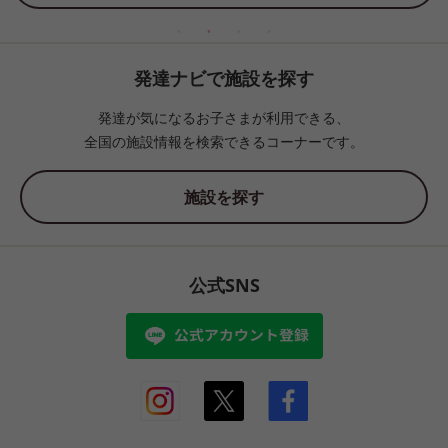
発達ナビで施設を探す
発達が気になるお子さまが利用できる、
全国の施設情報を検索できるコーナーです。
施設を探す
公式SNS