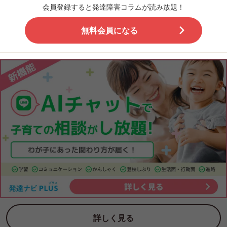
会員登録すると発達障害コラムが読み放題！
無料会員になる
詳しく見る