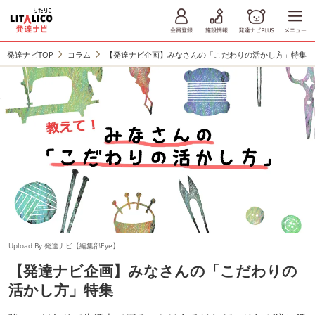
発達ナビTOP
コラム
【発達ナビ企画】みなさんの「こだわりの活かし方」特集
Upload By 発達ナビ【編集部Eye】
【発達ナビ企画】みなさんの「こだわりの
活かし方」特集