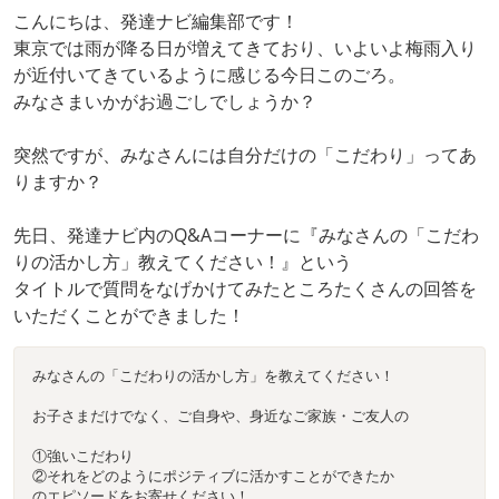
こんにちは、発達ナビ編集部です！
東京では雨が降る日が増えてきており、いよいよ梅雨入り
が近付いてきているように感じる今日このごろ。
みなさまいかがお過ごしでしょうか？
突然ですが、みなさんには自分だけの「こだわり」ってあ
りますか？
先日、発達ナビ内のQ&Aコーナーに『みなさんの「こだわ
りの活かし方」教えてください！』という
タイトルで質問をなげかけてみたところたくさんの回答を
いただくことができました！
みなさんの「こだわりの活かし方」を教えてください！
お子さまだけでなく、ご自身や、身近なご家族・ご友人の
①強いこだわり
②それをどのようにポジティブに活かすことができたか
のエピソードをお寄せください！