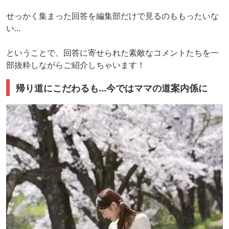
せっかく集まった回答を編集部だけで見るのももったいな
い…
ということで、回答に寄せられた素敵なコメントたちを一
部抜粋しながらご紹介しちゃいます！
帰り道にこだわるも…今ではママの道案内係に