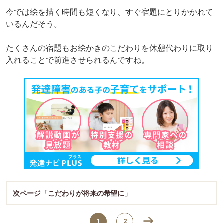
今では絵を描く時間も短くなり、すぐ宿題にとりかかれて
いるんだそう。
たくさんの宿題もお絵かきのこだわりを休憩代わりに取り
入れることで前進させられるんですね。
次ページ「こだわりが将来の希望に」
1
2