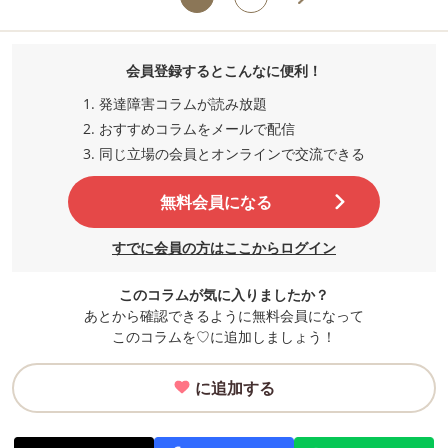
会員登録するとこんなに便利！
発達障害コラムが読み放題
おすすめコラムをメールで配信
同じ立場の会員とオンラインで交流
できる
無料会員になる
すでに会員の方はここからログイン
このコラムが気に入りましたか？
あとから確認できるように無料会員になって
このコラムを♡に追加しましょう！
に追加する