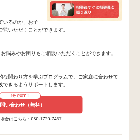
ているのか、お子
ご覧いただくことができます。
。お悩みやお困りもご相談いただくことができます。
的な関わり方を学ぶプログラムで、ご家庭に合わせて
践できるようサポートします。
1分で完了！
問い合わせ（無料）
合はこちら：050-1720-7467