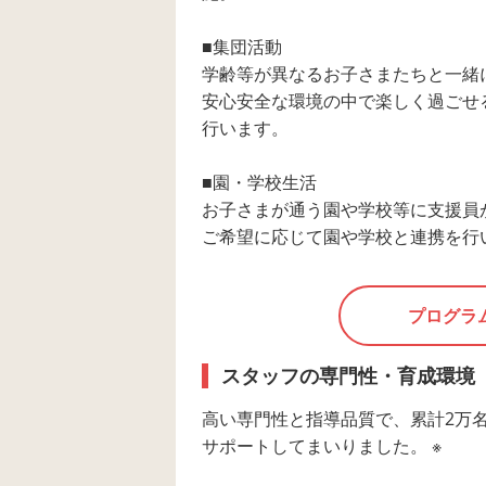
■集団活動
学齢等が異なるお子さまたちと一緒
安心安全な環境の中で楽しく過ごせ
行います。
■園・学校生活
お子さまが通う園や学校等に支援員
ご希望に応じて園や学校と連携を行
プログラ
スタッフの専門性・育成環境
高い専門性と指導品質で、累計2万
サポートしてまいりました。 ※