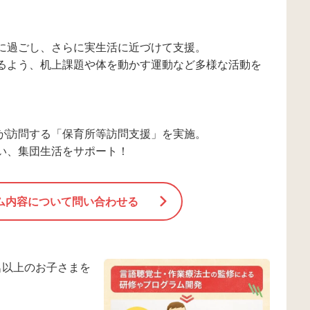
に過ごし、さらに実生活に近づけて支援。
るよう、机上課題や体を動かす運動など多様な活動を
が訪問する「保育所等訪問支援」を実施。
い、集団生活をサポート！
ム内容について問い合わせる
名以上のお子さまを