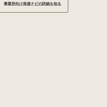
事業所向け発達ナビの詳細を知る