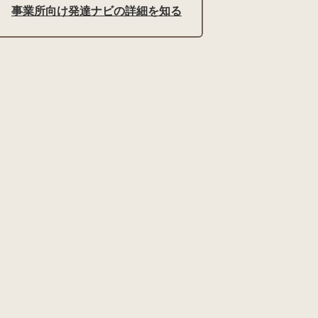
事業所向け発達ナビの詳細を知る