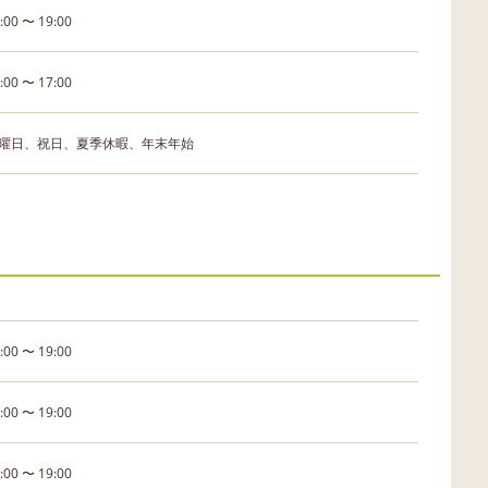
:00 〜 19:00
:00 〜 17:00
曜日、祝日、夏季休暇、年末年始
:00 〜 19:00
:00 〜 19:00
:00 〜 19:00