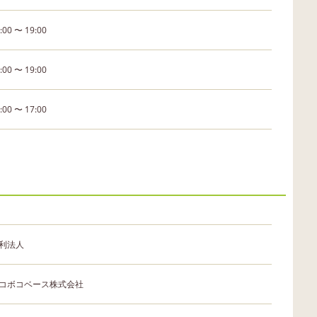
:00 〜 19:00
:00 〜 19:00
:00 〜 17:00
利法人
コボコベース株式会社