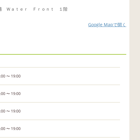
浦 Ｗａｔｅｒ Ｆｒｏｎｔ １階
Google Mapで開く
:00 〜 19:00
:00 〜 19:00
:00 〜 19:00
:00 〜 19:00