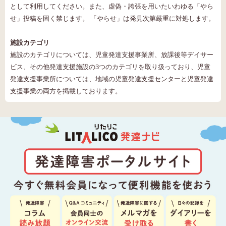
として利用してください。また、虚偽・誇張を用いたいわゆる「やら
せ」投稿を固く禁じます。 「やらせ」は発見次第厳重に対処します。
施設カテゴリ
施設のカテゴリについては、児童発達支援事業所、放課後等デイサー
ビス、その他発達支援施設の3つのカテゴリを取り扱っており、児童
発達支援事業所については、地域の児童発達支援センターと児童発達
支援事業の両方を掲載しております。