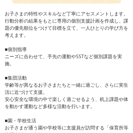
お子さまの特性やスキルなど丁寧にアセスメントします。
行動分析の結果をもとに専用の個別支援計画を作成し、課
題の優先順位をつけて目標を立て、一人ひとりの学び方を
考えます。
■個別指導
ニーズに合わせて、手先の運動やSSTなど個別課題を実
施。
■集団活動
学齢等が異なるお子さまたちと一緒に過ごし、さらに実生
活に近づけて支援。
安心安全な環境の中で楽しく過ごせるよう、机上課題や体
を動かす運動など多様な活動を行います。
■園・学校生活
お子さまが通う園や学校等に支援員が訪問する「保育所等