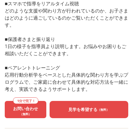
■スマホで指導をリアルタイム視聴
どのような支援や関わり方が行われているのか、お子さま
はどのように過ごしているのかご覧いただくことができま
す。
■保護者さまと振り返り
1日の様子を指導員より説明します。お悩みやお困りもご
相談いただくことができます。
■ペアレントトレーニング
応用行動分析学をベースとした具体的な関わり方を学ぶプ
ログラムで、ご家庭に合わせて具体的な対応方法を一緒に
考え、実践できるようサポートします。
1分で完了！
お問い合わせ
見学を希望する
（無料）
（無料）