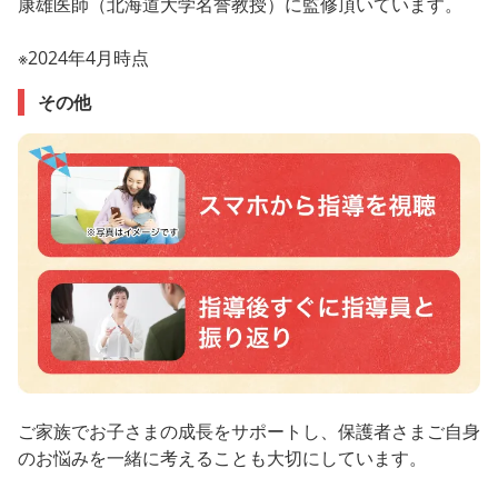
康雄医師（北海道大学名誉教授）に監修頂いています。
※2024年4月時点
その他
ご家族でお子さまの成長をサポートし、保護者さまご自身
のお悩みを一緒に考えることも大切にしています。