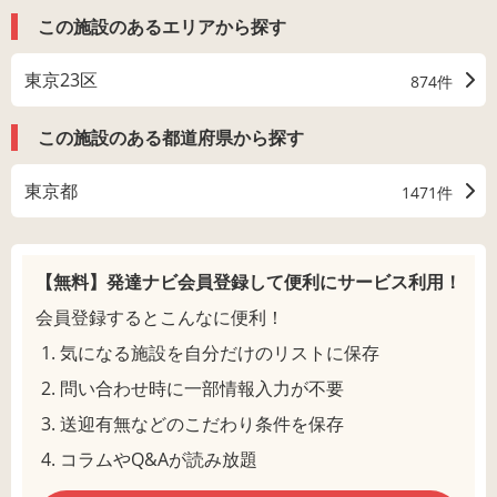
この施設のあるエリアから探す
東京23区
874件
この施設のある都道府県から探す
東京都
1471件
【無料】発達ナビ会員登録して
便利にサービス利用！
会員登録するとこんなに便利！
気になる施設を自分だけのリストに保存
問い合わせ時に一部情報入力が不要
送迎有無などのこだわり条件を保存
コラムやQ&Aが読み放題