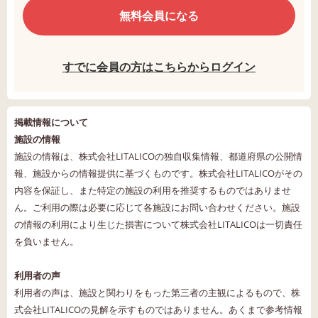
無料会員になる
すでに会員の方はこちらからログイン
掲載情報について
施設の情報
施設の情報は、株式会社LITALICOの独自収集情報、都道府県の公開情
報、施設からの情報提供に基づくものです。株式会社LITALICOがその
内容を保証し、また特定の施設の利用を推奨するものではありませ
ん。ご利用の際は必要に応じて各施設にお問い合わせください。施設
の情報の利用により生じた損害について株式会社LITALICOは一切責任
を負いません。
利用者の声
利用者の声は、施設と関わりをもった第三者の主観によるもので、株
式会社LITALICOの見解を示すものではありません。あくまで参考情報