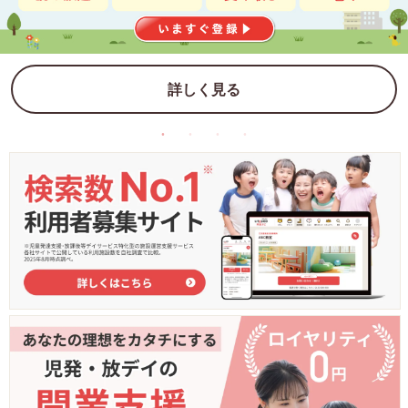
詳しく見る