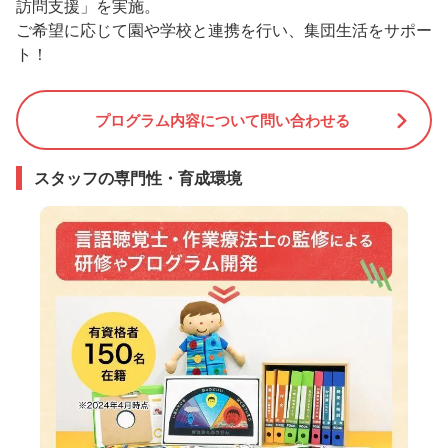
訪問支援」を実施。
ご希望に応じて園や学校と連携を行い、集団生活をサポー
ト！
プログラム内容について問い合わせる
スタッフの専門性・育成環境