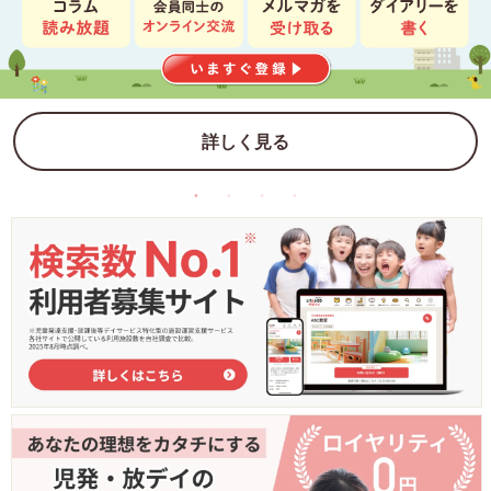
詳しく見る