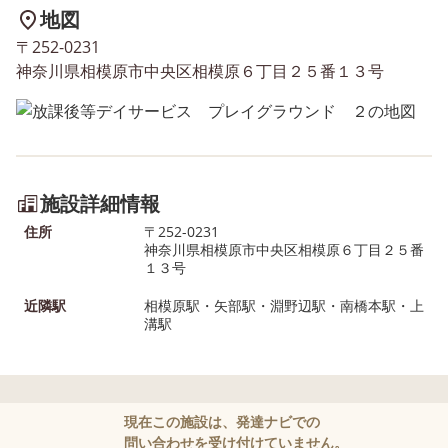
地図
〒252-0231
神奈川県相模原市中央区相模原６丁目２５番１３号
施設詳細情報
住所
〒252-0231
神奈川県相模原市中央区相模原６丁目２５番
１３号
近隣駅
相模原駅・矢部駅・淵野辺駅・南橋本駅・上
溝駅
現在この施設は、発達ナビでの
問い合わせを受け付けていません。