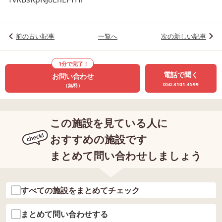
前の古い記事
一覧へ
次の新しい記事
1分で完了！
電話で聞く
お問い合わせ
050-3101-4599
（無料）
この施設を見ている人に
おすすめの施設です
まとめて問い合わせしましょう
すべての施設をまとめてチェック
まとめて問い合わせする