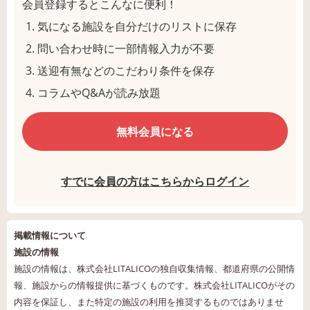
会員登録するとこんなに便利！
気になる施設を自分だけのリストに保存
問い合わせ時に一部情報入力が不要
送迎有無などのこだわり条件を保存
コラムやQ&Aが読み放題
無料会員になる
すでに会員の方はこちらからログイン
掲載情報について
施設の情報
施設の情報は、株式会社LITALICOの独自収集情報、都道府県の公開情
報、施設からの情報提供に基づくものです。株式会社LITALICOがその
内容を保証し、また特定の施設の利用を推奨するものではありませ