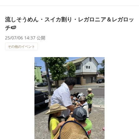
流しそうめん・スイカ割り・レガロニア＆レガロッ
チ🍉
25/07/06 14:37 公開
その他のイベント