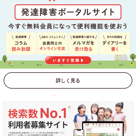
詳しく見る