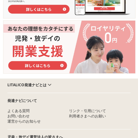
LITALICO発達ナビとは
発達ナビについて
よくある質問
リンク・引用について
お問い合わせ
利用者さまへのお願い
運営からのお知らせ
児発・放デイ運営法人の皆さまへ