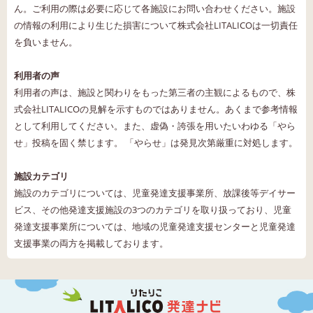
ん。ご利用の際は必要に応じて各施設にお問い合わせください。施設
の情報の利用により生じた損害について株式会社LITALICOは一切責任
を負いません。
利用者の声
利用者の声は、施設と関わりをもった第三者の主観によるもので、株
式会社LITALICOの見解を示すものではありません。あくまで参考情報
として利用してください。また、虚偽・誇張を用いたいわゆる「やら
せ」投稿を固く禁じます。 「やらせ」は発見次第厳重に対処します。
施設カテゴリ
施設のカテゴリについては、児童発達支援事業所、放課後等デイサー
ビス、その他発達支援施設の3つのカテゴリを取り扱っており、児童
発達支援事業所については、地域の児童発達支援センターと児童発達
支援事業の両方を掲載しております。