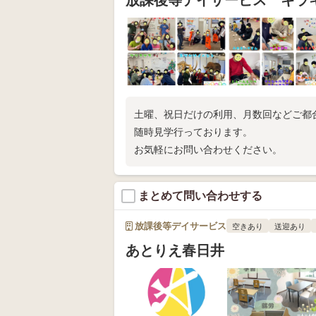
土曜、祝日だけの利用、月数回などご都
随時見学行っております。
お気軽にお問い合わせください。
まとめて問い合わせする
放課後等デイサービス
空きあり
送迎あり
あとりえ春日井