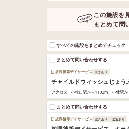
この施設を
まとめて問
すべての施設をまとめてチェック
まとめて問い合わせする
放課後等デイサービス
空きあり
チャイルドウィッシュじょう
アクセス
小牧口駅から1102m、小牧駅から
まとめて問い合わせする
放課後等デイサービス
空きあり
送迎あり
放課後等デイサービス キラ