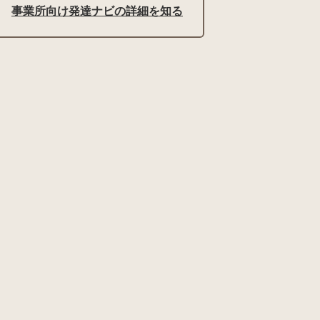
事業所向け発達ナビの詳細を知る