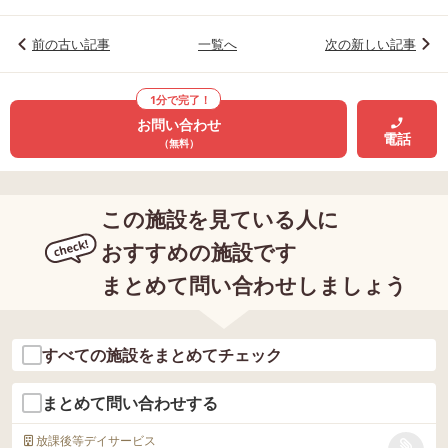
前の古い記事
一覧へ
次の新しい記事
1分で完了！
お問い合わせ
電話
（無料）
この施設を見ている人に
おすすめの施設です
まとめて問い合わせしましょう
すべての施設をまとめてチェック
まとめて問い合わせする
放課後等デイサービス