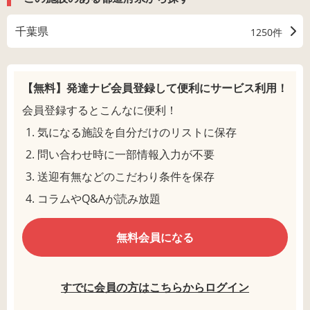
千葉県
1250件
【無料】発達ナビ会員登録して
便利にサービス利用！
会員登録するとこんなに便利！
気になる施設を自分だけのリストに保存
問い合わせ時に一部情報入力が不要
送迎有無などのこだわり条件を保存
コラムやQ&Aが読み放題
無料会員になる
すでに会員の方はこちらからログイン