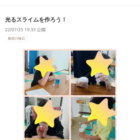
光るスライムを作ろう！
22/07/25 19:33 公開
教室の毎日