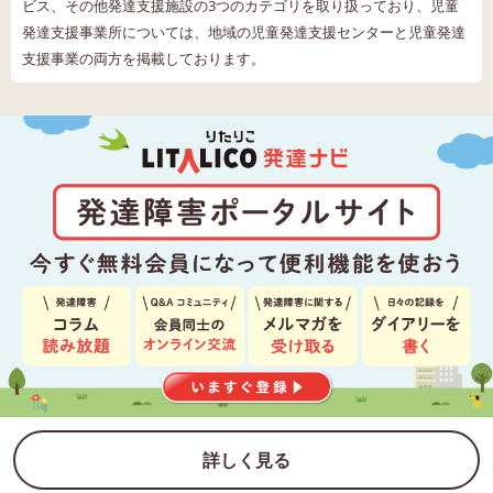
ビス、その他発達支援施設の3つのカテゴリを取り扱っており、児童
発達支援事業所については、地域の児童発達支援センターと児童発達
支援事業の両方を掲載しております。
詳しく見る