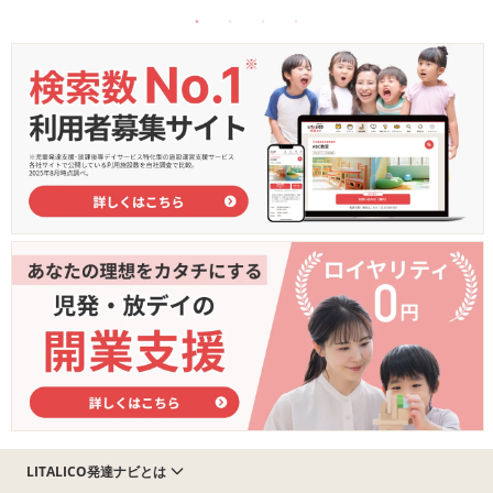
LITALICO発達ナビとは