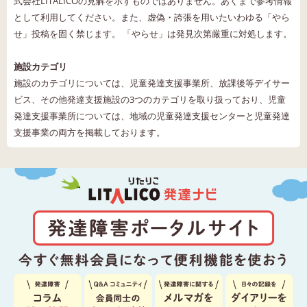
式会社LITALICOの見解を示すものではありません。あくまで参考情報
として利用してください。また、虚偽・誇張を用いたいわゆる「やら
せ」投稿を固く禁じます。 「やらせ」は発見次第厳重に対処します。
施設カテゴリ
施設のカテゴリについては、児童発達支援事業所、放課後等デイサー
ビス、その他発達支援施設の3つのカテゴリを取り扱っており、児童
発達支援事業所については、地域の児童発達支援センターと児童発達
支援事業の両方を掲載しております。