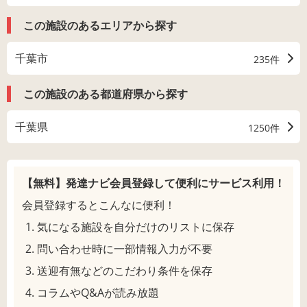
この施設のあるエリアから探す
千葉市
235件
この施設のある都道府県から探す
千葉県
1250件
【無料】発達ナビ会員登録して
便利にサービス利用！
会員登録するとこんなに便利！
気になる施設を自分だけのリストに保存
問い合わせ時に一部情報入力が不要
送迎有無などのこだわり条件を保存
コラムやQ&Aが読み放題