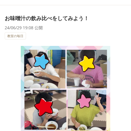
お味噌汁の飲み比べをしてみよう！
24/06/29 19:08 公開
教室の毎日