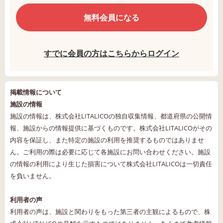
無料会員になる
すでに会員の方はこちらからログイン
掲載情報について
施設の情報
施設の情報は、株式会社LITALICOの独自収集情報、都道府県の公開情
報、施設からの情報提供に基づくものです。株式会社LITALICOがその
内容を保証し、また特定の施設の利用を推奨するものではありませ
ん。ご利用の際は必要に応じて各施設にお問い合わせください。施設
の情報の利用により生じた損害について株式会社LITALICOは一切責任
を負いません。
利用者の声
利用者の声は、施設と関わりをもった第三者の主観によるもので、株