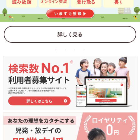
詳しく見る