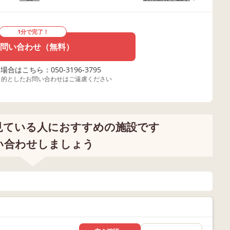
1分で完了！
問い合わせ（無料）
合はこちら：050-3196-3795
目的としたお問い合わせはご遠慮ください
見ている人におすすめの施設です
い合わせしましょう