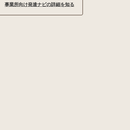
事業所向け発達ナビの詳細を知る