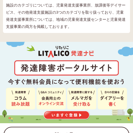
施設のカテゴリについては、児童発達支援事業所、放課後等デイサー
ビス、その他発達支援施設の3つのカテゴリを取り扱っており、児童
発達支援事業所については、地域の児童発達支援センターと児童発達
支援事業の両方を掲載しております。