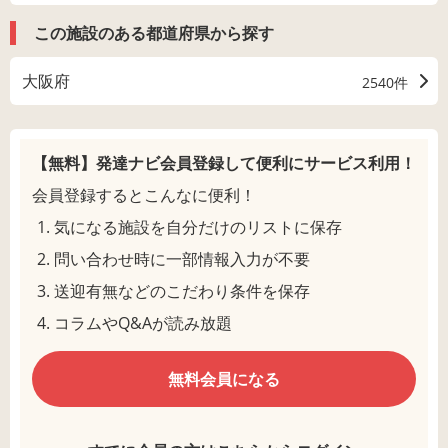
この施設のある都道府県から探す
大阪府
2540件
【無料】発達ナビ会員登録して
便利にサービス利用！
会員登録するとこんなに便利！
気になる施設を自分だけのリストに保存
問い合わせ時に一部情報入力が不要
送迎有無などのこだわり条件を保存
コラムやQ&Aが読み放題
無料会員になる