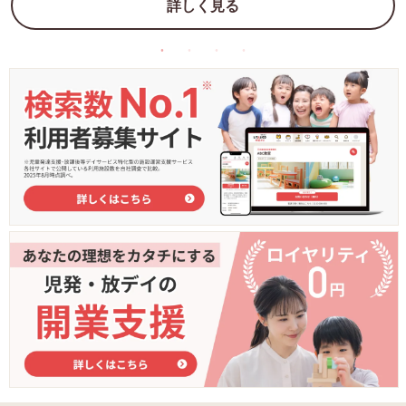
詳しく見る