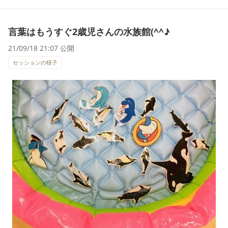
言葉はもうすぐ2歳児さんの水族館(^^♪
21/09/18 21:07 公開
セッションの様子