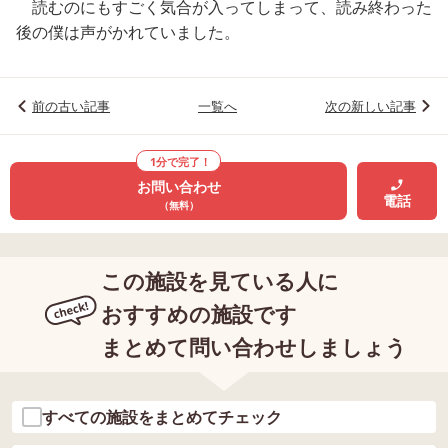
読むのにもすごく気合が入ってしまって、読み終わった
後の僕は声がかれていました。
前の古い記事
一覧へ
次の新しい記事
1分で完了！
お問い合わせ
電話
（無料）
この施設を見ている人に
おすすめの施設です
まとめて問い合わせしましょう
すべての施設をまとめてチェック