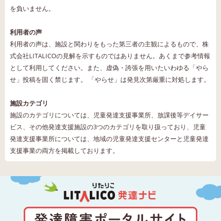
を負いません。
利用者の声
利用者の声は、施設と関わりをもった第三者の主観によるもので、株
式会社LITALICOの見解を示すものではありません。あくまで参考情報
として利用してください。また、虚偽・誇張を用いたいわゆる「やら
せ」投稿を固く禁じます。 「やらせ」は発見次第厳重に対処します。
施設カテゴリ
施設のカテゴリについては、児童発達支援事業所、放課後等デイサー
ビス、その他発達支援施設の3つのカテゴリを取り扱っており、児童
発達支援事業所については、地域の児童発達支援センターと児童発達
支援事業の両方を掲載しております。