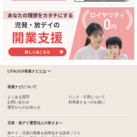
LITALICO発達ナビとは
発達ナビについて
よくある質問
リンク・引用について
お問い合わせ
利用者さまへのお願い
運営からのお知らせ
児発・放デイ運営法人の皆さまへ
放デイ・児発の業務を効率化する請求ソフト