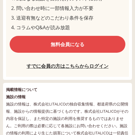
問い合わせ時に一部情報入力が不要
送迎有無などのこだわり条件を保存
コラムやQ&Aが読み放題
無料会員になる
すでに会員の方はこちらからログイン
掲載情報について
施設の情報
施設の情報は、株式会社LITALICOの独自収集情報、都道府県の公開情
報、施設からの情報提供に基づくものです。株式会社LITALICOがその
内容を保証し、また特定の施設の利用を推奨するものではありませ
ん。ご利用の際は必要に応じて各施設にお問い合わせください。施設
の情報の利用により生じた損害について株式会社LITALICOは一切責任