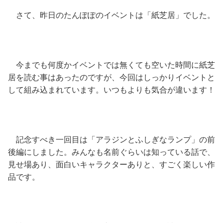
さて、昨日のたんぽぽのイベントは「紙芝居」でした。
今までも何度かイベントでは無くても空いた時間に紙芝
居を読む事はあったのですが、今回はしっかりイベントと
して組み込まれています。いつもよりも気合が違います！
記念すべき一回目は「アラジンとふしぎなランプ」の前
後編にしました。みんなも名前ぐらいは知っている話で、
見せ場あり、面白いキャラクターありと、すごく楽しい作
品です。