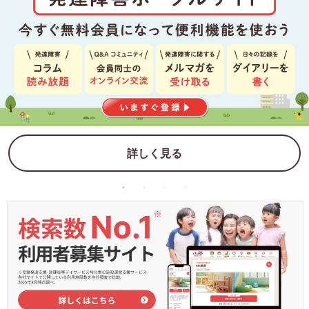
詳しく見る