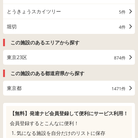
とうきょうスカイツリー
5件
堀切
4件
この施設のあるエリアから探す
東京23区
874件
この施設のある都道府県から探す
東京都
1471件
【無料】発達ナビ会員登録して
便利にサービス利用！
会員登録するとこんなに便利！
気になる施設を自分だけのリストに保存