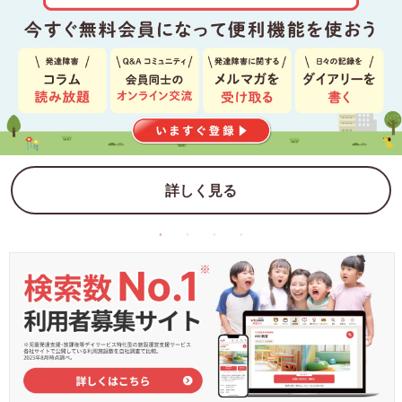
詳しく見る