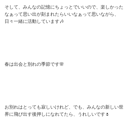
そして、みんなの記憶にちょっとでいいので、楽しかった
なぁって思い出が刻まれたらいいなぁって思いながら、
日々一緒に活動しています🎶
春は出会と別れの季節です🌸
お別れはとっても寂しいけれど、でも、みんなの新しい世
界に飛び出す後押しになれてたら、うれしいです🌷