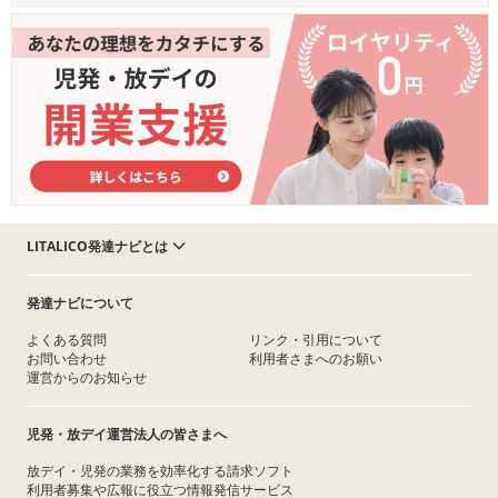
LITALICO発達ナビとは
発達ナビについて
よくある質問
リンク・引用について
お問い合わせ
利用者さまへのお願い
運営からのお知らせ
児発・放デイ運営法人の皆さまへ
放デイ・児発の業務を効率化する請求ソフト
利用者募集や広報に役立つ情報発信サービス