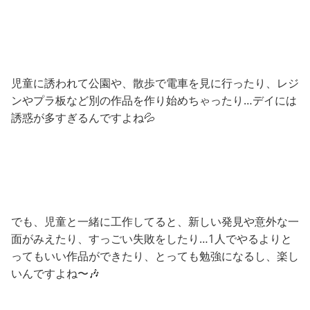
児童に誘われて公園や、散歩で電車を見に行ったり、レジ
ンやプラ板など別の作品を作り始めちゃったり…デイには
誘惑が多すぎるんですよね💦
でも、児童と一緒に工作してると、新しい発見や意外な一
面がみえたり、すっごい失敗をしたり…1人でやるよりと
ってもいい作品ができたり、とっても勉強になるし、楽し
いんですよね〜🎶