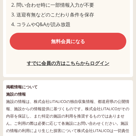
問い合わせ時に一部情報入力が不要
送迎有無などのこだわり条件を保存
コラムやQ&Aが読み放題
無料会員になる
すでに会員の方はこちらからログイン
掲載情報について
施設の情報
施設の情報は、株式会社LITALICOの独自収集情報、都道府県の公開情
報、施設からの情報提供に基づくものです。株式会社LITALICOがその
内容を保証し、また特定の施設の利用を推奨するものではありませ
ん。ご利用の際は必要に応じて各施設にお問い合わせください。施設
の情報の利用により生じた損害について株式会社LITALICOは一切責任