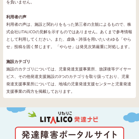
を負いません。
利用者の声
利用者の声は、施設と関わりをもった第三者の主観によるもので、株
式会社LITALICOの見解を示すものではありません。あくまで参考情報
として利用してください。また、虚偽・誇張を用いたいわゆる「やら
せ」投稿を固く禁じます。 「やらせ」は発見次第厳重に対処します。
施設カテゴリ
施設のカテゴリについては、児童発達支援事業所、放課後等デイサー
ビス、その他発達支援施設の3つのカテゴリを取り扱っており、児童
発達支援事業所については、地域の児童発達支援センターと児童発達
支援事業の両方を掲載しております。