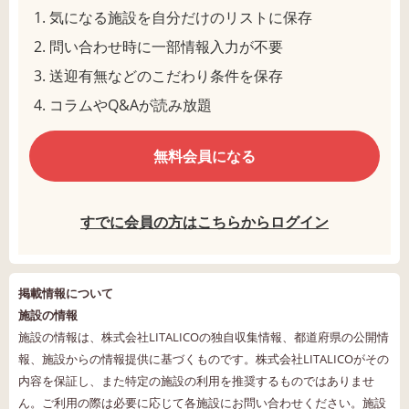
気になる施設を自分だけのリストに保存
問い合わせ時に一部情報入力が不要
送迎有無などのこだわり条件を保存
コラムやQ&Aが読み放題
無料会員になる
すでに会員の方はこちらからログイン
掲載情報について
施設の情報
施設の情報は、株式会社LITALICOの独自収集情報、都道府県の公開情
報、施設からの情報提供に基づくものです。株式会社LITALICOがその
内容を保証し、また特定の施設の利用を推奨するものではありませ
ん。ご利用の際は必要に応じて各施設にお問い合わせください。施設