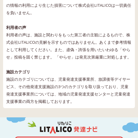
の情報の利用により生じた損害について株式会社LITALICOは一切責任
を負いません。
利用者の声
利用者の声は、施設と関わりをもった第三者の主観によるもので、株
式会社LITALICOの見解を示すものではありません。あくまで参考情報
として利用してください。また、虚偽・誇張を用いたいわゆる「やら
せ」投稿を固く禁じます。 「やらせ」は発見次第厳重に対処します。
施設カテゴリ
施設のカテゴリについては、児童発達支援事業所、放課後等デイサー
ビス、その他発達支援施設の3つのカテゴリを取り扱っており、児童
発達支援事業所については、地域の児童発達支援センターと児童発達
支援事業の両方を掲載しております。