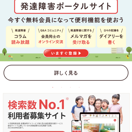
詳しく見る