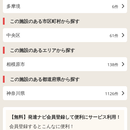
多摩境
6件
この施設のある市区町村から探す
中央区
61件
この施設のあるエリアから探す
相模原市
138件
この施設のある都道府県から探す
神奈川県
1126件
【無料】発達ナビ会員登録して
便利にサービス利用！
会員登録するとこんなに便利！