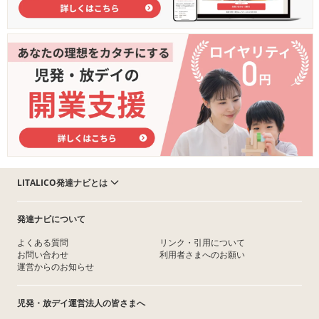
LITALICO発達ナビとは
発達ナビについて
よくある質問
リンク・引用について
お問い合わせ
利用者さまへのお願い
運営からのお知らせ
児発・放デイ運営法人の皆さまへ