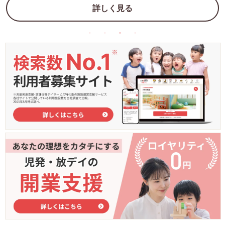
詳しく見る