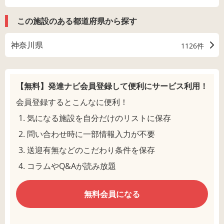
この施設のある都道府県から探す
神奈川県
1126件
【無料】発達ナビ会員登録して
便利にサービス利用！
会員登録するとこんなに便利！
気になる施設を自分だけのリストに保存
問い合わせ時に一部情報入力が不要
送迎有無などのこだわり条件を保存
コラムやQ&Aが読み放題
無料会員になる