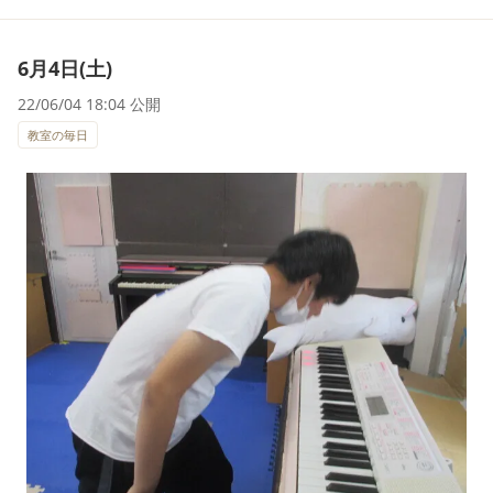
6月4日(土)
22/06/04 18:04 公開
教室の毎日