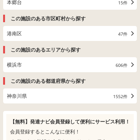
本郷台
15件
この施設のある市区町村から探す
港南区
47件
この施設のあるエリアから探す
横浜市
606件
この施設のある都道府県から探す
神奈川県
1552件
【無料】発達ナビ会員登録して
便利にサービス利用！
会員登録するとこんなに便利！