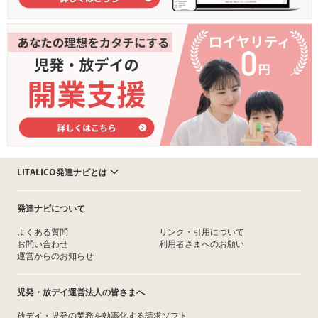
LITALICO発達ナビとは
発達ナビについて
よくある質問
リンク・引用について
お問い合わせ
利用者さまへのお願い
運営からのお知らせ
児発・放デイ運営法人の皆さまへ
放デイ・児発の業務を効率化する請求ソフト