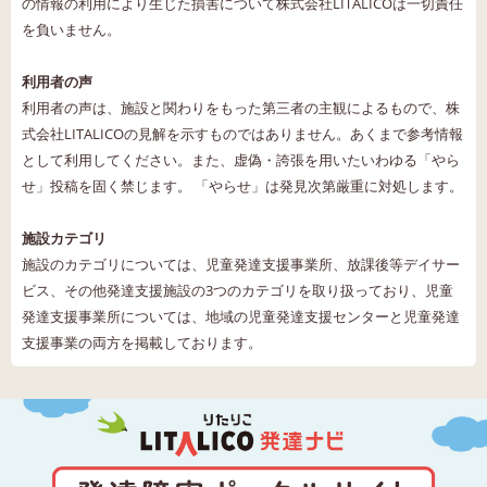
の情報の利用により生じた損害について株式会社LITALICOは一切責任
を負いません。
利用者の声
利用者の声は、施設と関わりをもった第三者の主観によるもので、株
式会社LITALICOの見解を示すものではありません。あくまで参考情報
として利用してください。また、虚偽・誇張を用いたいわゆる「やら
せ」投稿を固く禁じます。 「やらせ」は発見次第厳重に対処します。
施設カテゴリ
施設のカテゴリについては、児童発達支援事業所、放課後等デイサー
ビス、その他発達支援施設の3つのカテゴリを取り扱っており、児童
発達支援事業所については、地域の児童発達支援センターと児童発達
支援事業の両方を掲載しております。