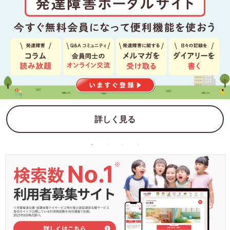
詳しく見る