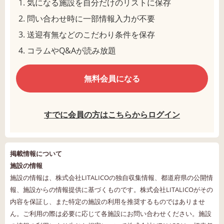
気になる施設を自分だけのリストに保存
問い合わせ時に一部情報入力が不要
送迎有無などのこだわり条件を保存
コラムやQ&Aが読み放題
無料会員になる
すでに会員の方はこちらからログイン
掲載情報について
施設の情報
施設の情報は、株式会社LITALICOの独自収集情報、都道府県の公開情
報、施設からの情報提供に基づくものです。株式会社LITALICOがその
内容を保証し、また特定の施設の利用を推奨するものではありませ
ん。ご利用の際は必要に応じて各施設にお問い合わせください。施設