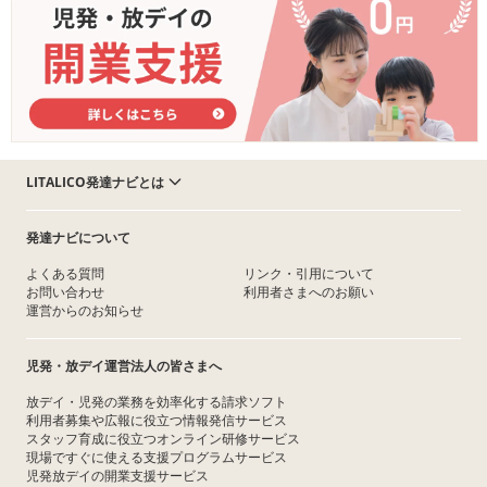
LITALICO発達ナビとは
発達ナビについて
よくある質問
リンク・引用について
お問い合わせ
利用者さまへのお願い
運営からのお知らせ
児発・放デイ運営法人の皆さまへ
放デイ・児発の業務を効率化する請求ソフト
利用者募集や広報に役立つ情報発信サービス
スタッフ育成に役立つオンライン研修サービス
現場ですぐに使える支援プログラムサービス
児発放デイの開業支援サービス