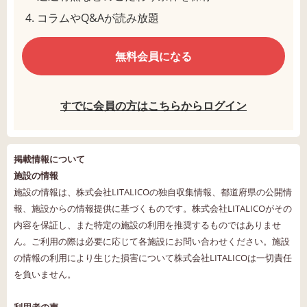
コラムやQ&Aが読み放題
無料会員になる
すでに会員の方はこちらからログイン
掲載情報について
施設の情報
施設の情報は、株式会社LITALICOの独自収集情報、都道府県の公開情
報、施設からの情報提供に基づくものです。株式会社LITALICOがその
内容を保証し、また特定の施設の利用を推奨するものではありませ
ん。ご利用の際は必要に応じて各施設にお問い合わせください。施設
の情報の利用により生じた損害について株式会社LITALICOは一切責任
を負いません。
利用者の声