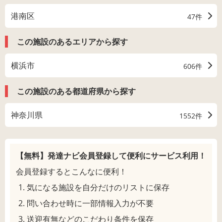
港南区
47件
この施設のあるエリアから探す
横浜市
606件
この施設のある都道府県から探す
神奈川県
1552件
【無料】発達ナビ会員登録して
便利にサービス利用！
会員登録するとこんなに便利！
気になる施設を自分だけのリストに保存
問い合わせ時に一部情報入力が不要
送迎有無などのこだわり条件を保存