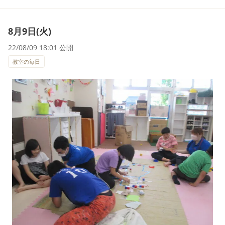
8月9日(火)
22/08/09 18:01 公開
教室の毎日