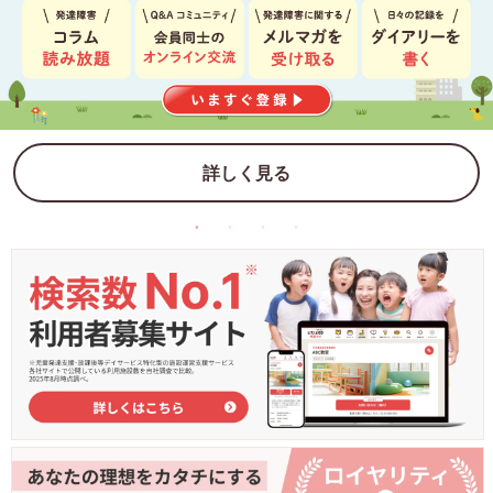
詳しく見る