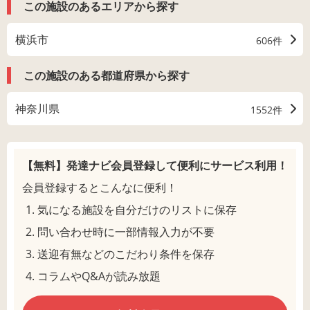
この施設のあるエリアから探す
横浜市
606件
この施設のある都道府県から探す
神奈川県
1552件
【無料】発達ナビ会員登録して
便利にサービス利用！
会員登録するとこんなに便利！
気になる施設を自分だけのリストに保存
問い合わせ時に一部情報入力が不要
送迎有無などのこだわり条件を保存
コラムやQ&Aが読み放題