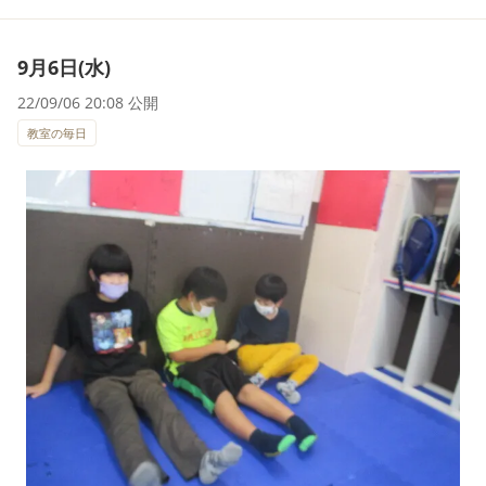
9月6日(水)
22/09/06 20:08 公開
教室の毎日