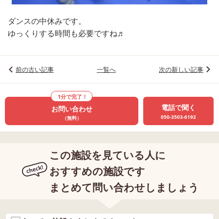
ダンスの中休みです。
ゆっくりする時間も必要ですね♬
前の古い記事
一覧へ
次の新しい記事
1分で完了！
電話で聞く
お問い合わせ
050-3503-6192
（無料）
この施設を見ている人に
おすすめの施設です
まとめて問い合わせしましょう