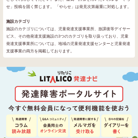
せ」投稿を固く禁じます。 「やらせ」は発見次第厳重に対処します。
施設カテゴリ
施設のカテゴリについては、児童発達支援事業所、放課後等デイサー
ビス、その他発達支援施設の3つのカテゴリを取り扱っており、児童
発達支援事業所については、地域の児童発達支援センターと児童発達
支援事業の両方を掲載しております。