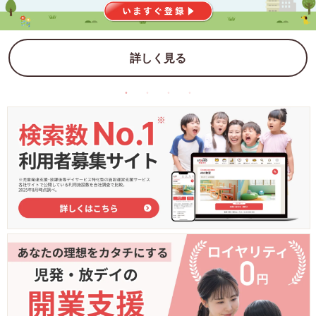
詳しく見る